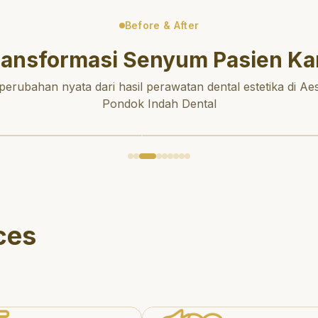
Before & After
ransformasi Senyum Pasien Ka
 perubahan nyata dari hasil perawatan dental estetika di Aes
Pondok Indah Dental
ces