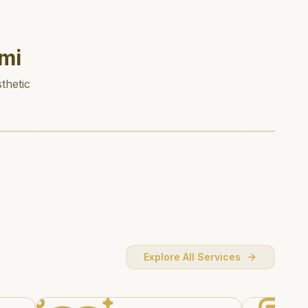
mi
thetic
Explore All Services