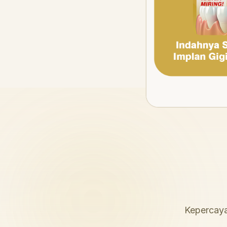
Kepercaya