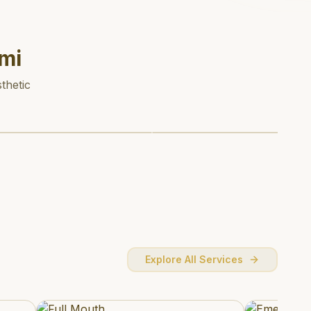
mi
thetic
Explore All Services