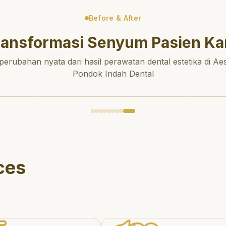
Before & After
ransformasi Senyum Pasien Ka
 perubahan nyata dari hasil perawatan dental estetika di Aes
Pondok Indah Dental
ces