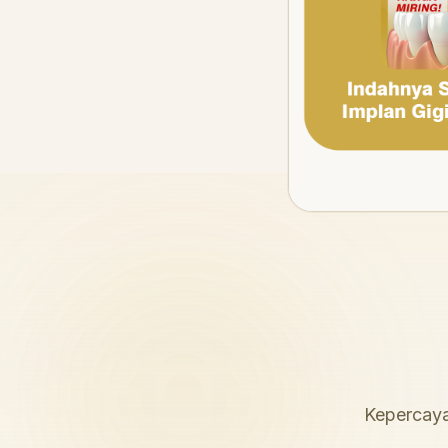
Kepercaya