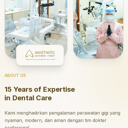
ABOUT US
15 Years of Expertise
in Dental Care
Kami menghadirkan pengalaman perawatan gigi yang
nyaman, modern, dan aman dengan tim dokter
profesional.