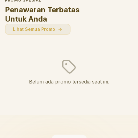
PROMO SPESIAL
Penawaran Terbatas
Untuk Anda
Lihat Semua Promo
Belum ada promo tersedia saat ini.