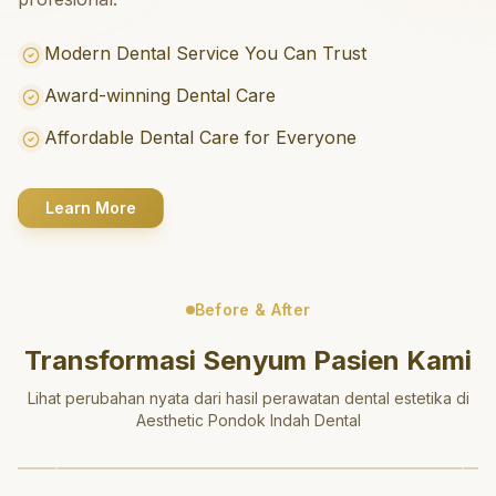
Modern Dental Service You Can Trust
Award-winning Dental Care
Affordable Dental Care for Everyone
Learn More
Before & After
Transformasi Senyum Pasien Kami
Lihat perubahan nyata dari hasil perawatan dental estetika di
Aesthetic Pondok Indah Dental