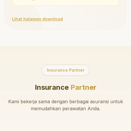
Lihat halaman download
Insurance Partner
Insurance
Partner
Kami bekerja sama dengan berbagai asuransi untuk
memudahkan perawatan Anda.