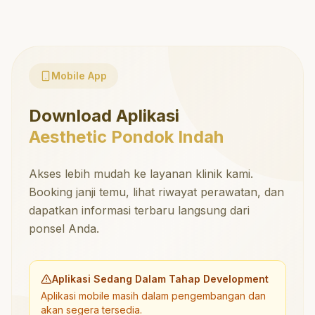
Mobile App
Download Aplikasi
Aesthetic Pondok Indah
Akses lebih mudah ke layanan klinik kami.
Booking janji temu, lihat riwayat perawatan, dan
dapatkan informasi terbaru langsung dari
ponsel Anda.
Aplikasi Sedang Dalam Tahap Development
Aplikasi mobile masih dalam pengembangan dan
akan segera tersedia.