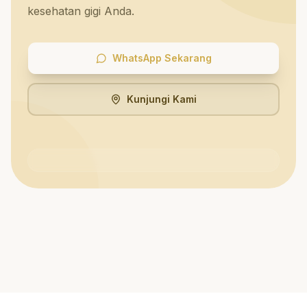
kesehatan gigi Anda.
WhatsApp Sekarang
Kunjungi Kami