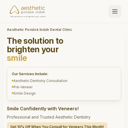
Aesthetic Pondok Indah Dental Clinic
The solution to
brighten your
smile
Our Services Include:
Aesthetic Dentistry Consultation
Pre-Veneer
Smile Design
Smile Confidently with Veneers!
Professional and Trusted Aesthetic Dentistry
Get 10% Off When You Consult for Veneers This Month!