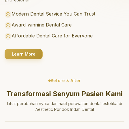
Modern Dental Service You Can Trust
Award-winning Dental Care
Affordable Dental Care for Everyone
Learn More
Before & After
Transformasi Senyum Pasien Kami
Lihat perubahan nyata dari hasil perawatan dental estetika di
Aesthetic Pondok Indah Dental