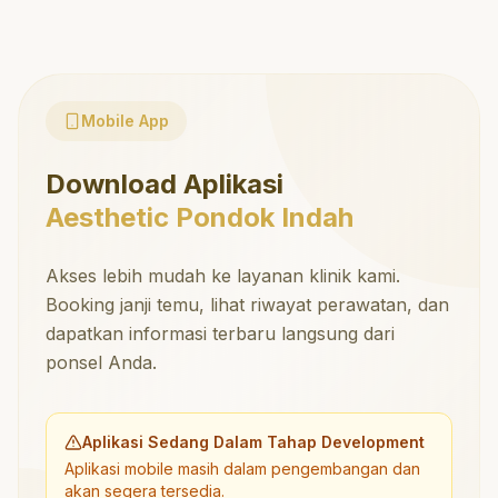
Mobile App
Download Aplikasi
Aesthetic Pondok Indah
Akses lebih mudah ke layanan klinik kami.
Booking janji temu, lihat riwayat perawatan, dan
dapatkan informasi terbaru langsung dari
ponsel Anda.
Aplikasi Sedang Dalam Tahap Development
Aplikasi mobile masih dalam pengembangan dan
akan segera tersedia.