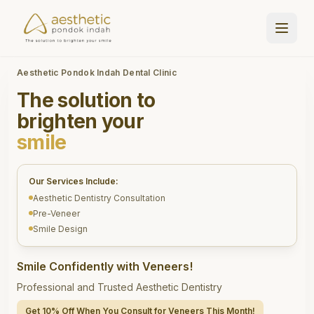
Aesthetic Pondok Indah Dental Clinic
The solution to
brighten your
smile
Our Services Include:
Aesthetic Dentistry Consultation
Pre-Veneer
Smile Design
Smile Confidently with Veneers!
Professional and Trusted Aesthetic Dentistry
Get 10% Off When You Consult for Veneers This Month!