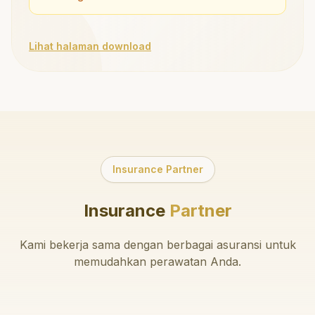
Lihat halaman download
Insurance Partner
Insurance
Partner
Kami bekerja sama dengan berbagai asuransi untuk
memudahkan perawatan Anda.