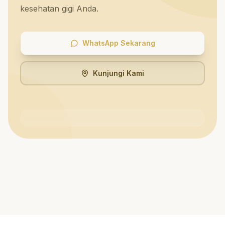
kesehatan gigi Anda.
WhatsApp Sekarang
Kunjungi Kami