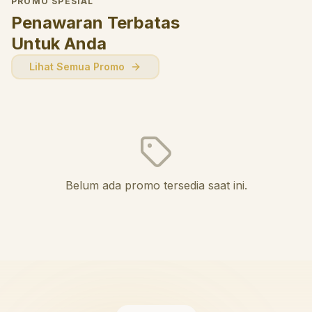
PROMO SPESIAL
Penawaran Terbatas
Untuk Anda
Lihat Semua Promo
Belum ada promo tersedia saat ini.