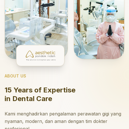
ABOUT US
15 Years of Expertise
in Dental Care
Kami menghadirkan pengalaman perawatan gigi yang
nyaman, modern, dan aman dengan tim dokter
profesional.