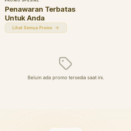
PROMO SPESIAL
Penawaran Terbatas
Untuk Anda
Lihat Semua Promo
Belum ada promo tersedia saat ini.