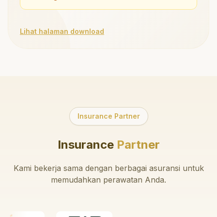
Lihat halaman download
Insurance Partner
Insurance
Partner
Kami bekerja sama dengan berbagai asuransi untuk
memudahkan perawatan Anda.