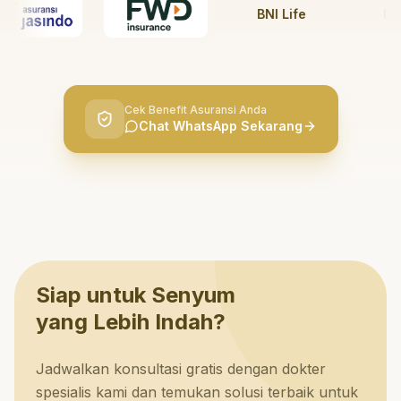
BNI Life
BRI Li
Cek Benefit Asuransi Anda
Chat WhatsApp Sekarang
Siap untuk Senyum
yang Lebih Indah?
Jadwalkan konsultasi gratis dengan dokter
spesialis kami dan temukan solusi terbaik untuk