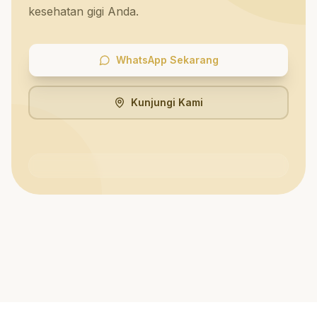
kesehatan gigi Anda.
WhatsApp Sekarang
Kunjungi Kami