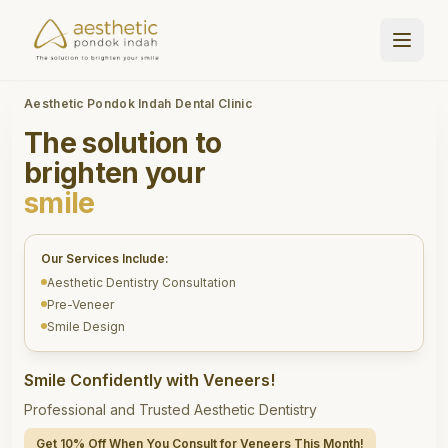
Aesthetic Pondok Indah Dental Clinic
The solution to
brighten your
smile
Our Services Include:
Aesthetic Dentistry Consultation
Pre-Veneer
Smile Design
Smile Confidently with Veneers!
Professional and Trusted Aesthetic Dentistry
Get 10% Off When You Consult for Veneers This Month!