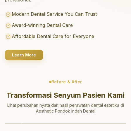
Modern Dental Service You Can Trust
Award-winning Dental Care
Affordable Dental Care for Everyone
Learn More
Before & After
Transformasi Senyum Pasien Kami
Lihat perubahan nyata dari hasil perawatan dental estetika di
Aesthetic Pondok Indah Dental