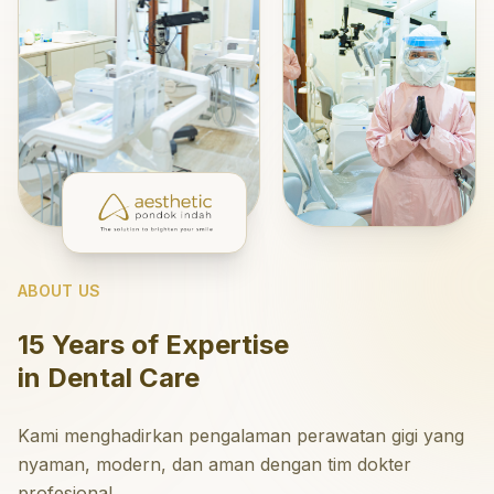
ABOUT US
15 Years of Expertise
in Dental Care
Kami menghadirkan pengalaman perawatan gigi yang
nyaman, modern, dan aman dengan tim dokter
profesional.