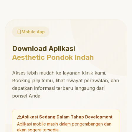
Mobile App
Download Aplikasi
Aesthetic Pondok Indah
Akses lebih mudah ke layanan klinik kami.
Booking janji temu, lihat riwayat perawatan, dan
dapatkan informasi terbaru langsung dari
ponsel Anda.
Aplikasi Sedang Dalam Tahap Development
Aplikasi mobile masih dalam pengembangan dan
akan segera tersedia.