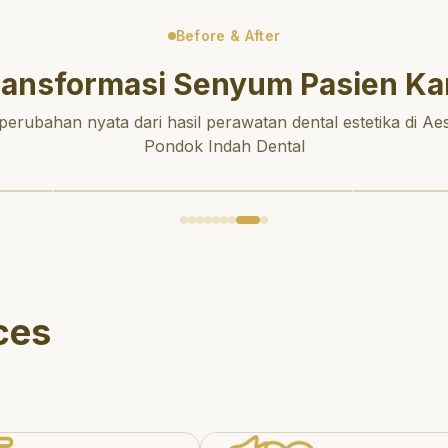
Before & After
ransformasi Senyum Pasien Ka
 perubahan nyata dari hasil perawatan dental estetika di Aes
Pondok Indah Dental
ces