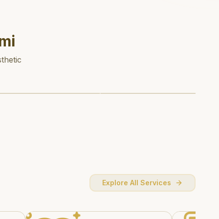
mi
thetic
Explore All Services