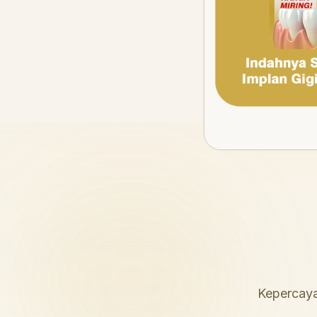
Kepercaya