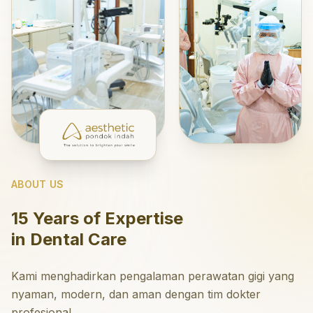
ABOUT US
15 Years of Expertise
in Dental Care
Kami menghadirkan pengalaman perawatan gigi yang
nyaman, modern, dan aman dengan tim dokter
profesional.