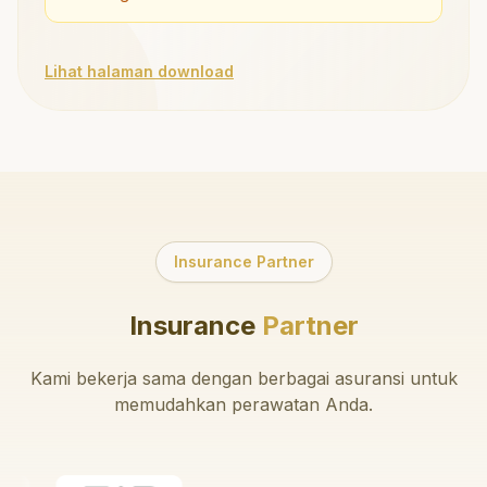
Lihat halaman download
Insurance Partner
Insurance
Partner
Kami bekerja sama dengan berbagai asuransi untuk
memudahkan perawatan Anda.