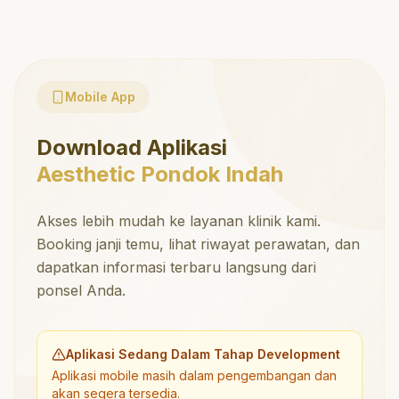
Mobile App
Download Aplikasi
Aesthetic Pondok Indah
Akses lebih mudah ke layanan klinik kami.
Booking janji temu, lihat riwayat perawatan, dan
dapatkan informasi terbaru langsung dari
ponsel Anda.
Aplikasi Sedang Dalam Tahap Development
Aplikasi mobile masih dalam pengembangan dan
akan segera tersedia.