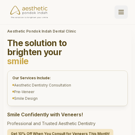
Aesthetic Pondok Indah Dental Clinic
The solution to
brighten your
smile
Our Services Include:
Aesthetic Dentistry Consultation
Pre-Veneer
Smile Design
Smile Confidently with Veneers!
Professional and Trusted Aesthetic Dentistry
Get 10% Off When You Consult for Veneers This Month!