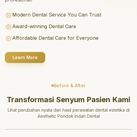
Modern Dental Service You Can Trust
Award-winning Dental Care
Affordable Dental Care for Everyone
Learn More
Before & After
Transformasi Senyum Pasien Kami
Lihat perubahan nyata dari hasil perawatan dental estetika di
Aesthetic Pondok Indah Dental