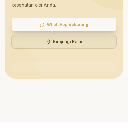
kesehatan gigi Anda.
WhatsApp Sekarang
Kunjungi Kami