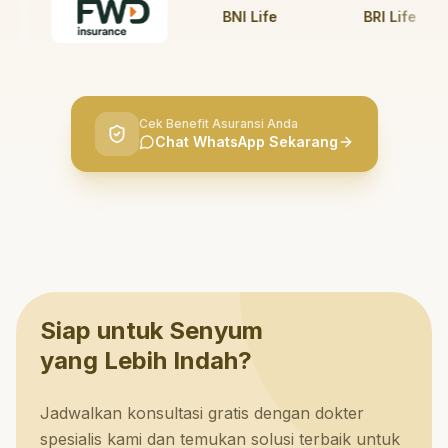
BNI Life
BRI Life
Cek Benefit Asuransi Anda
Chat WhatsApp Sekarang
Siap untuk Senyum
yang Lebih Indah?
Jadwalkan konsultasi gratis dengan dokter
spesialis kami dan temukan solusi terbaik untuk