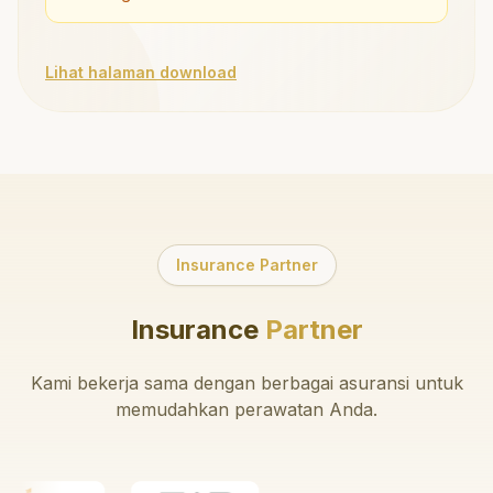
Lihat halaman download
Insurance Partner
Insurance
Partner
Kami bekerja sama dengan berbagai asuransi untuk
memudahkan perawatan Anda.