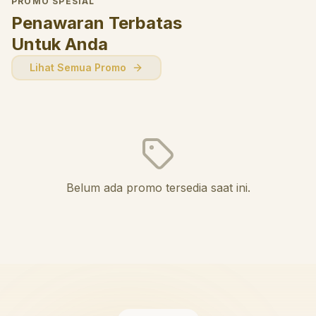
PROMO SPESIAL
Penawaran Terbatas
Untuk Anda
Lihat Semua Promo
Belum ada promo tersedia saat ini.