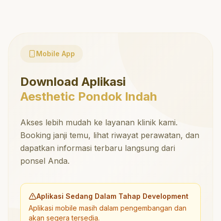
Mobile App
Download Aplikasi
Aesthetic Pondok Indah
Akses lebih mudah ke layanan klinik kami.
Booking janji temu, lihat riwayat perawatan, dan
dapatkan informasi terbaru langsung dari
ponsel Anda.
Aplikasi Sedang Dalam Tahap Development
Aplikasi mobile masih dalam pengembangan dan
akan segera tersedia.