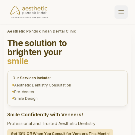
Aesthetic Pondok Indah Dental Clinic
The solution to
brighten your
smile
Our Services Include:
Aesthetic Dentistry Consultation
Pre-Veneer
Smile Design
Smile Confidently with Veneers!
Professional and Trusted Aesthetic Dentistry
Get 10% Off When You Consult for Veneers This Month!