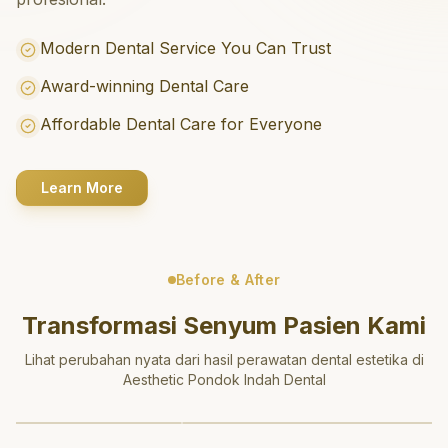
Modern Dental Service You Can Trust
Award-winning Dental Care
Affordable Dental Care for Everyone
Learn More
Before & After
Transformasi Senyum Pasien Kami
Lihat perubahan nyata dari hasil perawatan dental estetika di
Aesthetic Pondok Indah Dental