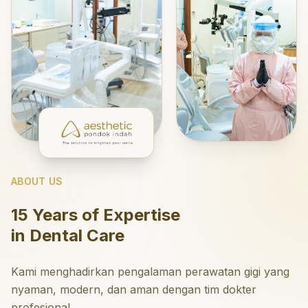
ABOUT US
15 Years of Expertise
in Dental Care
Kami menghadirkan pengalaman perawatan gigi yang
nyaman, modern, dan aman dengan tim dokter
profesional.