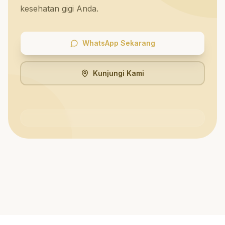
kesehatan gigi Anda.
WhatsApp Sekarang
Kunjungi Kami