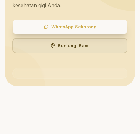
kesehatan gigi Anda.
WhatsApp Sekarang
Kunjungi Kami