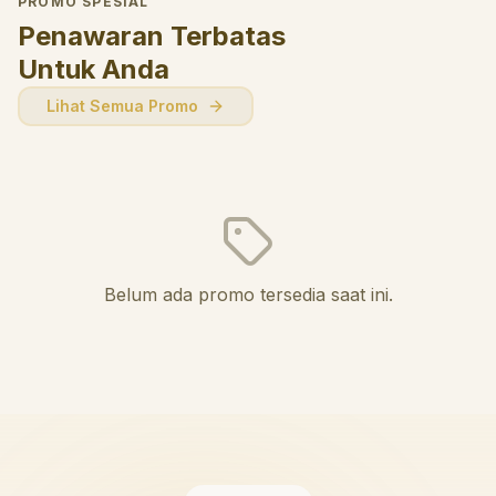
PROMO SPESIAL
Penawaran Terbatas
Untuk Anda
Lihat Semua Promo
Belum ada promo tersedia saat ini.