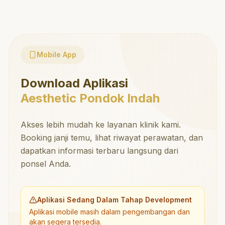
Mobile App
Download Aplikasi
Aesthetic Pondok Indah
Akses lebih mudah ke layanan klinik kami.
Booking janji temu, lihat riwayat perawatan, dan
dapatkan informasi terbaru langsung dari
ponsel Anda.
Aplikasi Sedang Dalam Tahap Development
Aplikasi mobile masih dalam pengembangan dan
akan segera tersedia.