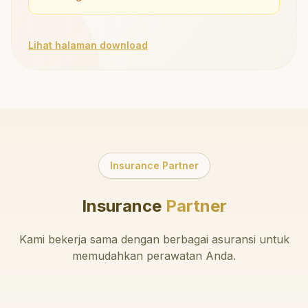
Lihat halaman download
Insurance Partner
Insurance
Partner
Kami bekerja sama dengan berbagai asuransi untuk
memudahkan perawatan Anda.