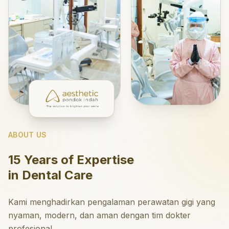
ABOUT US
15 Years of Expertise
in Dental Care
Kami menghadirkan pengalaman perawatan gigi yang
nyaman, modern, dan aman dengan tim dokter
profesional.