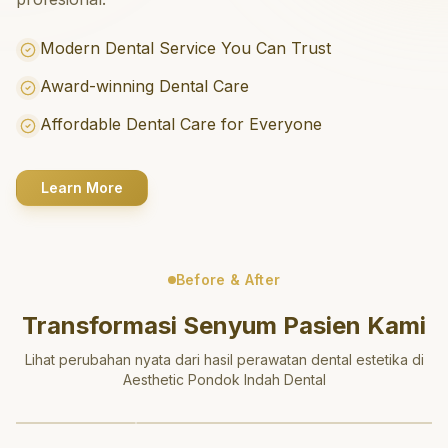
Modern Dental Service You Can Trust
Award-winning Dental Care
Affordable Dental Care for Everyone
Learn More
Before & After
Transformasi Senyum Pasien Kami
Lihat perubahan nyata dari hasil perawatan dental estetika di
Aesthetic Pondok Indah Dental