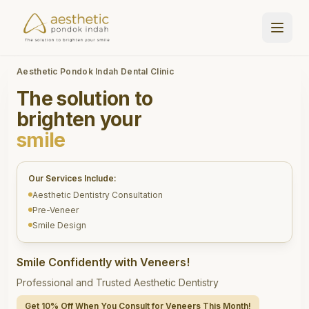
Aesthetic Pondok Indah Dental Clinic
The solution to
brighten your
smile
Our Services Include:
Aesthetic Dentistry Consultation
Pre-Veneer
Smile Design
Smile Confidently with Veneers!
Professional and Trusted Aesthetic Dentistry
Get 10% Off When You Consult for Veneers This Month!