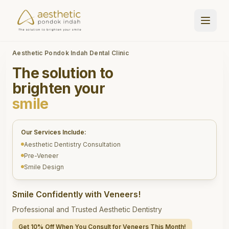
Aesthetic Pondok Indah Dental Clinic
The solution to
brighten your
smile
Our Services Include:
Aesthetic Dentistry Consultation
Pre-Veneer
Smile Design
Smile Confidently with Veneers!
Professional and Trusted Aesthetic Dentistry
Get 10% Off When You Consult for Veneers This Month!