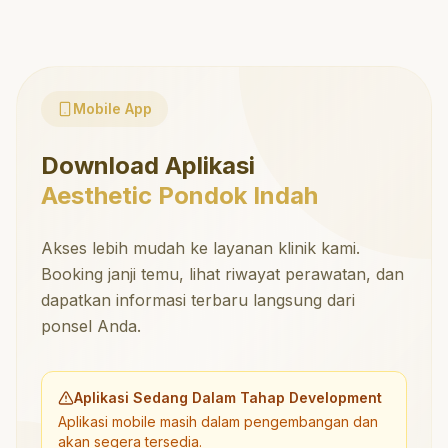
Mobile App
Download Aplikasi
Aesthetic Pondok Indah
Akses lebih mudah ke layanan klinik kami.
Booking janji temu, lihat riwayat perawatan, dan
dapatkan informasi terbaru langsung dari
ponsel Anda.
Aplikasi Sedang Dalam Tahap Development
Aplikasi mobile masih dalam pengembangan dan
akan segera tersedia.