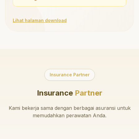
Lihat halaman download
Insurance Partner
Insurance
Partner
Kami bekerja sama dengan berbagai asuransi untuk
memudahkan perawatan Anda.