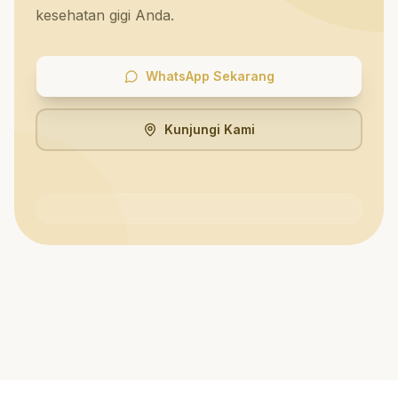
kesehatan gigi Anda.
WhatsApp Sekarang
Kunjungi Kami