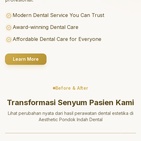
Modern Dental Service You Can Trust
Award-winning Dental Care
Affordable Dental Care for Everyone
Learn More
Before & After
Transformasi Senyum Pasien Kami
Lihat perubahan nyata dari hasil perawatan dental estetika di
Aesthetic Pondok Indah Dental