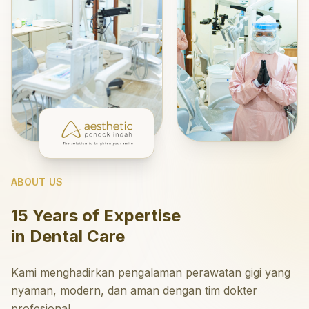
ABOUT US
15 Years of Expertise
in Dental Care
Kami menghadirkan pengalaman perawatan gigi yang
nyaman, modern, dan aman dengan tim dokter
profesional.