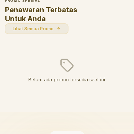
PROMO SPESIAL
Penawaran Terbatas
Untuk Anda
Lihat Semua Promo
Belum ada promo tersedia saat ini.