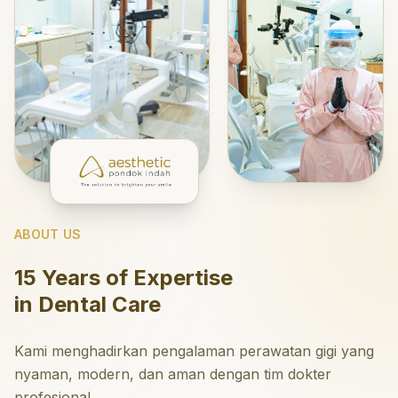
ABOUT US
15 Years of Expertise
in Dental Care
Kami menghadirkan pengalaman perawatan gigi yang
nyaman, modern, dan aman dengan tim dokter
profesional.