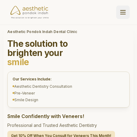
Aesthetic Pondok Indah Dental Clinic
The solution to
brighten your
smile
Our Services Include:
Aesthetic Dentistry Consultation
Pre-Veneer
Smile Design
Smile Confidently with Veneers!
Professional and Trusted Aesthetic Dentistry
Get 10% Off When You Consult for Veneers This Month!