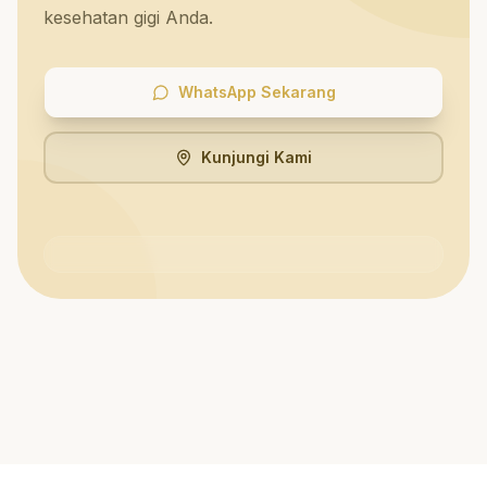
kesehatan gigi Anda.
WhatsApp Sekarang
Kunjungi Kami