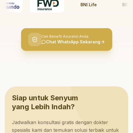
BNI Life
BRI Life
Cek Benefit Asuransi Anda
Chat WhatsApp Sekarang
Siap untuk Senyum
yang Lebih Indah?
Jadwalkan konsultasi gratis dengan dokter
spesialis kami dan temukan solusi terbaik untuk