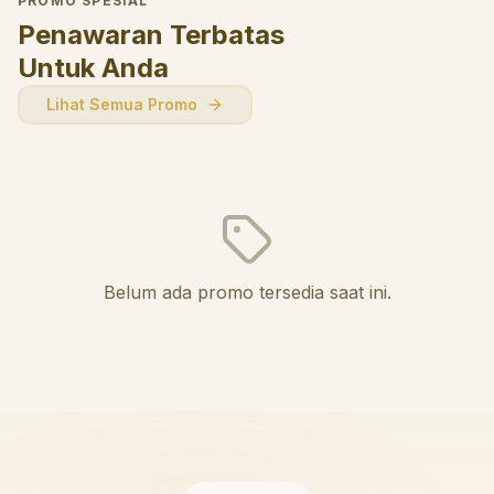
PROMO SPESIAL
Penawaran Terbatas
Untuk Anda
Lihat Semua Promo
Belum ada promo tersedia saat ini.