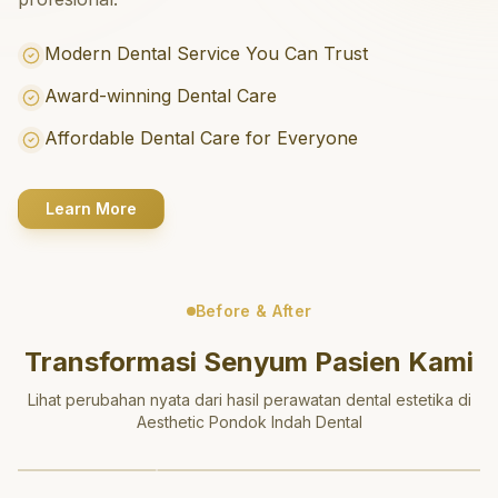
Modern Dental Service You Can Trust
Award-winning Dental Care
Affordable Dental Care for Everyone
Learn More
Before & After
Transformasi Senyum Pasien Kami
Lihat perubahan nyata dari hasil perawatan dental estetika di
Aesthetic Pondok Indah Dental