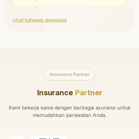
Lihat halaman download
Insurance Partner
Insurance
Partner
Kami bekerja sama dengan berbagai asuransi untuk
memudahkan perawatan Anda.