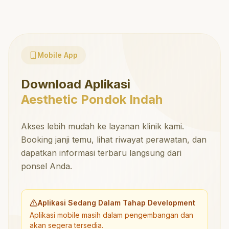
Mobile App
Download Aplikasi
Aesthetic Pondok Indah
Akses lebih mudah ke layanan klinik kami.
Booking janji temu, lihat riwayat perawatan, dan
dapatkan informasi terbaru langsung dari
ponsel Anda.
Aplikasi Sedang Dalam Tahap Development
Aplikasi mobile masih dalam pengembangan dan
akan segera tersedia.