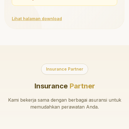
Lihat halaman download
Insurance Partner
Insurance
Partner
Kami bekerja sama dengan berbagai asuransi untuk
memudahkan perawatan Anda.