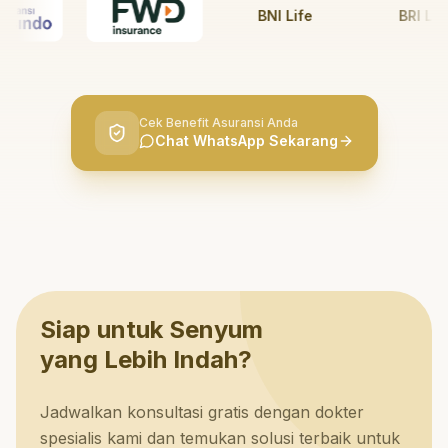
BNI Life
BRI Life
Cek Benefit Asuransi Anda
Chat WhatsApp Sekarang
Siap untuk Senyum
yang Lebih Indah?
Jadwalkan konsultasi gratis dengan dokter
spesialis kami dan temukan solusi terbaik untuk