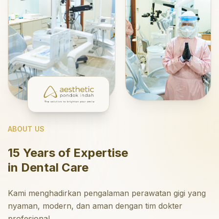
ABOUT US
15 Years of Expertise
in Dental Care
Kami menghadirkan pengalaman perawatan gigi yang
nyaman, modern, dan aman dengan tim dokter
profesional.