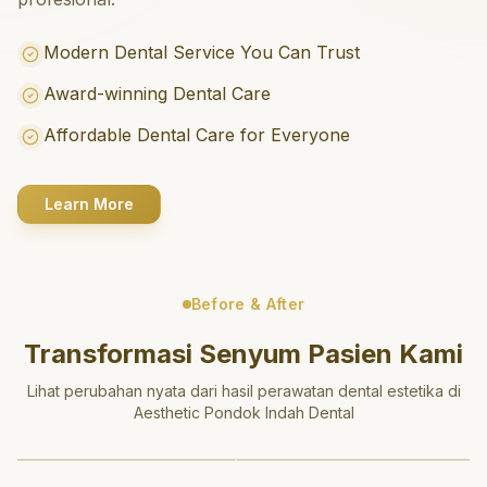
Modern Dental Service You Can Trust
Award-winning Dental Care
Affordable Dental Care for Everyone
Learn More
Before & After
Transformasi Senyum Pasien Kami
Lihat perubahan nyata dari hasil perawatan dental estetika di
Aesthetic Pondok Indah Dental