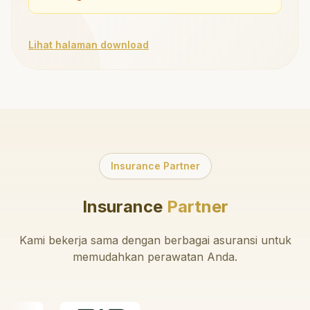
Lihat halaman download
Insurance Partner
Insurance
Partner
Kami bekerja sama dengan berbagai asuransi untuk
memudahkan perawatan Anda.