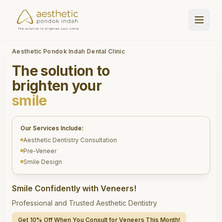
Aesthetic Pondok Indah Dental Clinic
The solution to
brighten your
smile
Our Services Include:
Aesthetic Dentistry Consultation
Pre-Veneer
Smile Design
Smile Confidently with Veneers!
Professional and Trusted Aesthetic Dentistry
Get 10% Off When You Consult for Veneers This Month!