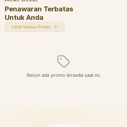
PROMO SPESIAL
Penawaran Terbatas
Untuk Anda
Lihat Semua Promo
Belum ada promo tersedia saat ini.