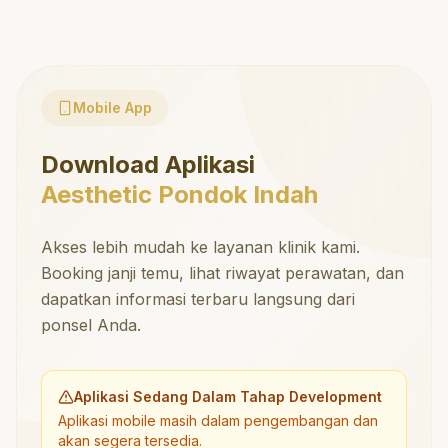
Mobile App
Download Aplikasi
Aesthetic Pondok Indah
Akses lebih mudah ke layanan klinik kami.
Booking janji temu, lihat riwayat perawatan, dan
dapatkan informasi terbaru langsung dari
ponsel Anda.
Aplikasi Sedang Dalam Tahap Development
Aplikasi mobile masih dalam pengembangan dan
akan segera tersedia.