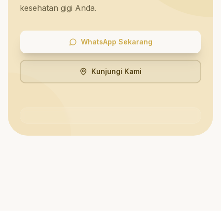
kesehatan gigi Anda.
WhatsApp Sekarang
Kunjungi Kami