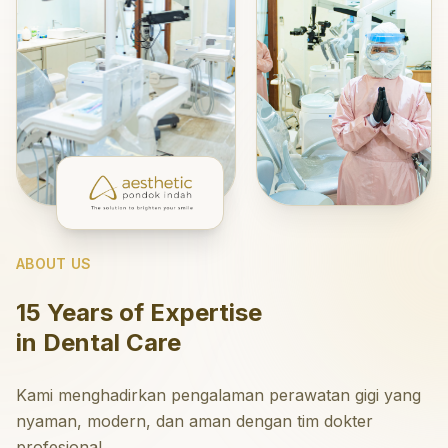
ABOUT US
15 Years of Expertise
in Dental Care
Kami menghadirkan pengalaman perawatan gigi yang
nyaman, modern, dan aman dengan tim dokter
profesional.