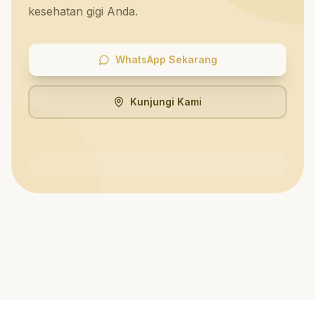
kesehatan gigi Anda.
WhatsApp Sekarang
Kunjungi Kami