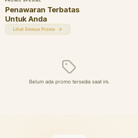
PROMO SPESIAL
Penawaran Terbatas
Untuk Anda
Lihat Semua Promo
Belum ada promo tersedia saat ini.