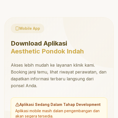
Mobile App
Download Aplikasi
Aesthetic Pondok Indah
Akses lebih mudah ke layanan klinik kami.
Booking janji temu, lihat riwayat perawatan, dan
dapatkan informasi terbaru langsung dari
ponsel Anda.
Aplikasi Sedang Dalam Tahap Development
Aplikasi mobile masih dalam pengembangan dan
akan segera tersedia.