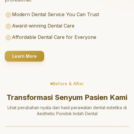
Modern Dental Service You Can Trust
Award-winning Dental Care
Affordable Dental Care for Everyone
Learn More
Before & After
Transformasi Senyum Pasien Kami
Lihat perubahan nyata dari hasil perawatan dental estetika di
Aesthetic Pondok Indah Dental