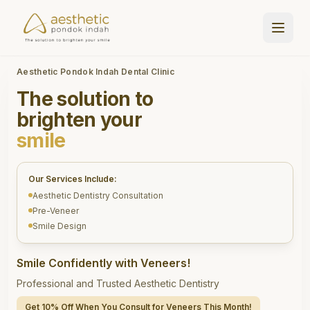
Aesthetic Pondok Indah Dental Clinic
The solution to
brighten your
smile
Our Services Include:
Aesthetic Dentistry Consultation
Pre-Veneer
Smile Design
Smile Confidently with Veneers!
Professional and Trusted Aesthetic Dentistry
Get 10% Off When You Consult for Veneers This Month!