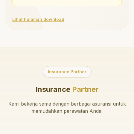
Lihat halaman download
Insurance Partner
Insurance
Partner
Kami bekerja sama dengan berbagai asuransi untuk
memudahkan perawatan Anda.