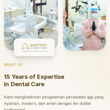
ABOUT US
15 Years of Expertise
in Dental Care
Kami menghadirkan pengalaman perawatan gigi yang
nyaman, modern, dan aman dengan tim dokter
profesional.