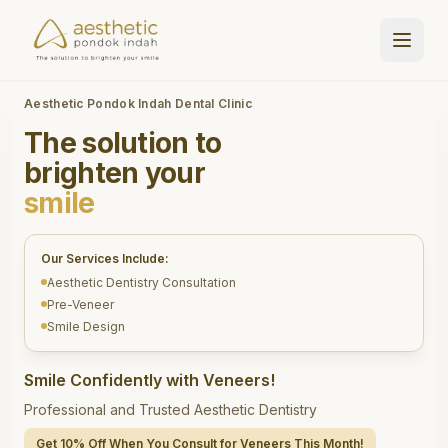
Aesthetic Pondok Indah Dental Clinic
The solution to
brighten your
smile
Our Services Include:
Aesthetic Dentistry Consultation
Pre-Veneer
Smile Design
Smile Confidently with Veneers!
Professional and Trusted Aesthetic Dentistry
Get 10% Off When You Consult for Veneers This Month!