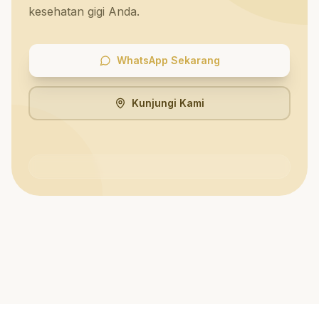
kesehatan gigi Anda.
WhatsApp Sekarang
Kunjungi Kami