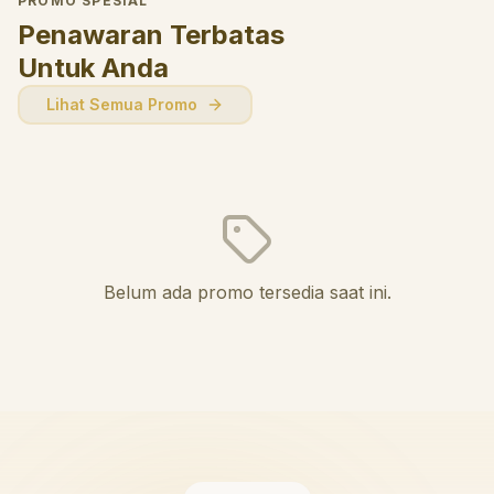
PROMO SPESIAL
Penawaran Terbatas
Untuk Anda
Lihat Semua Promo
Belum ada promo tersedia saat ini.