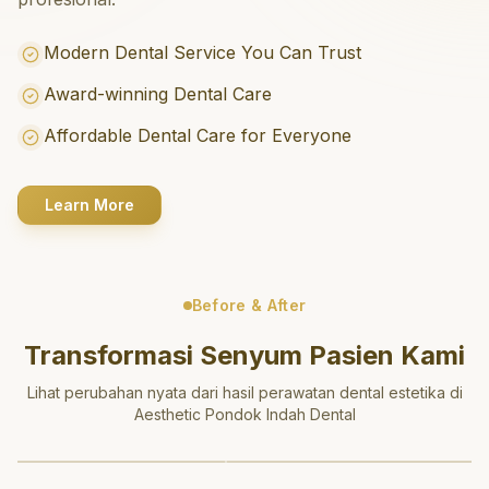
Modern Dental Service You Can Trust
Award-winning Dental Care
Affordable Dental Care for Everyone
Learn More
Before & After
Transformasi Senyum Pasien Kami
Lihat perubahan nyata dari hasil perawatan dental estetika di
Aesthetic Pondok Indah Dental