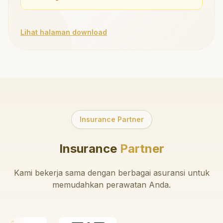
Lihat halaman download
Insurance Partner
Insurance
Partner
Kami bekerja sama dengan berbagai asuransi untuk
memudahkan perawatan Anda.