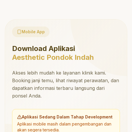
Mobile App
Download Aplikasi
Aesthetic Pondok Indah
Akses lebih mudah ke layanan klinik kami.
Booking janji temu, lihat riwayat perawatan, dan
dapatkan informasi terbaru langsung dari
ponsel Anda.
Aplikasi Sedang Dalam Tahap Development
Aplikasi mobile masih dalam pengembangan dan
akan segera tersedia.