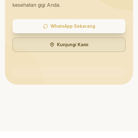
kesehatan gigi Anda.
WhatsApp Sekarang
Kunjungi Kami