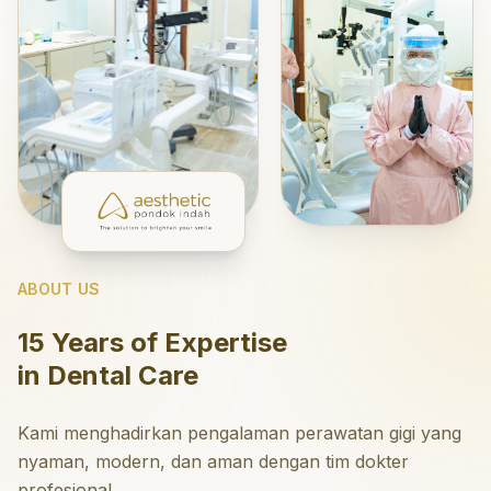
ABOUT US
15 Years of Expertise
in Dental Care
Kami menghadirkan pengalaman perawatan gigi yang
nyaman, modern, dan aman dengan tim dokter
profesional.