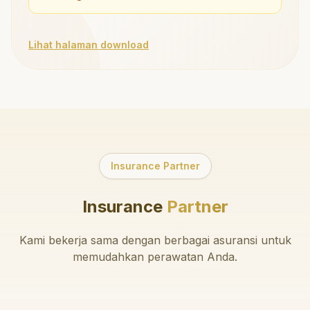
Lihat halaman download
Insurance Partner
Insurance
Partner
Kami bekerja sama dengan berbagai asuransi untuk
memudahkan perawatan Anda.