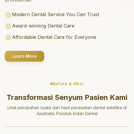
Modern Dental Service You Can Trust
Award-winning Dental Care
Affordable Dental Care for Everyone
Learn More
Before & After
Transformasi Senyum Pasien Kami
Lihat perubahan nyata dari hasil perawatan dental estetika di
Aesthetic Pondok Indah Dental