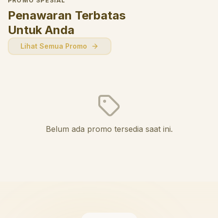
PROMO SPESIAL
Penawaran Terbatas
Untuk Anda
Lihat Semua Promo
Belum ada promo tersedia saat ini.