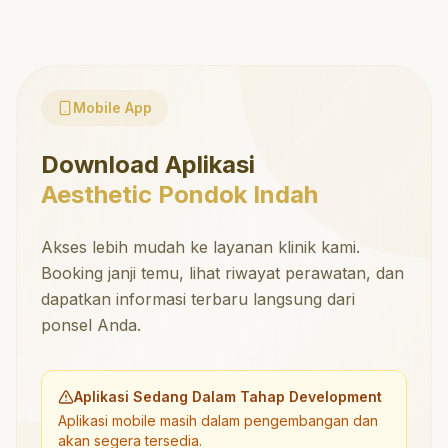
Mobile App
Download Aplikasi
Aesthetic Pondok Indah
Akses lebih mudah ke layanan klinik kami.
Booking janji temu, lihat riwayat perawatan, dan
dapatkan informasi terbaru langsung dari
ponsel Anda.
Aplikasi Sedang Dalam Tahap Development
Aplikasi mobile masih dalam pengembangan dan
akan segera tersedia.