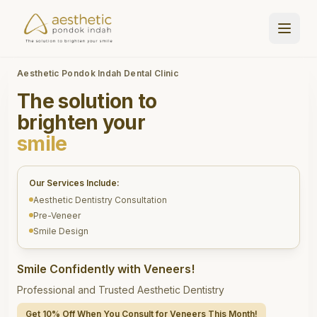
Aesthetic Pondok Indah Dental Clinic
The solution to
brighten your
smile
Our Services Include:
Aesthetic Dentistry Consultation
Pre-Veneer
Smile Design
Smile Confidently with Veneers!
Professional and Trusted Aesthetic Dentistry
Get 10% Off When You Consult for Veneers This Month!