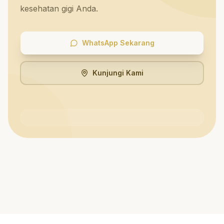
kesehatan gigi Anda.
WhatsApp Sekarang
Kunjungi Kami