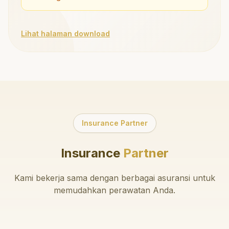
Lihat halaman download
Insurance Partner
Insurance
Partner
Kami bekerja sama dengan berbagai asuransi untuk
memudahkan perawatan Anda.