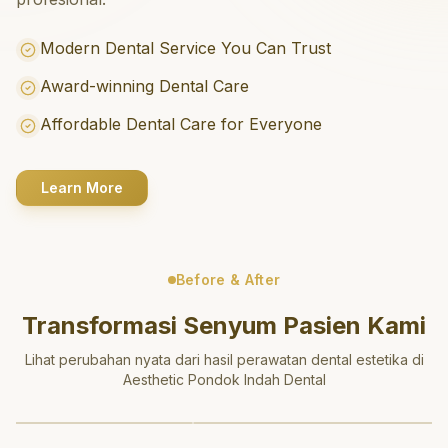
Modern Dental Service You Can Trust
Award-winning Dental Care
Affordable Dental Care for Everyone
Learn More
Before & After
Transformasi Senyum Pasien Kami
Lihat perubahan nyata dari hasil perawatan dental estetika di
Aesthetic Pondok Indah Dental