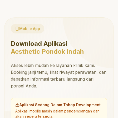
Mobile App
Download Aplikasi
Aesthetic Pondok Indah
Akses lebih mudah ke layanan klinik kami.
Booking janji temu, lihat riwayat perawatan, dan
dapatkan informasi terbaru langsung dari
ponsel Anda.
Aplikasi Sedang Dalam Tahap Development
Aplikasi mobile masih dalam pengembangan dan
akan segera tersedia.