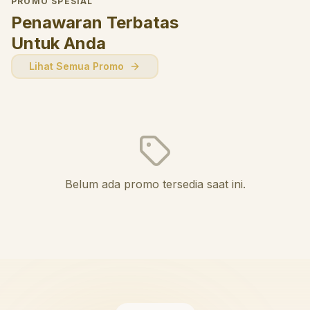
PROMO SPESIAL
Penawaran Terbatas
Untuk Anda
Lihat Semua Promo
Belum ada promo tersedia saat ini.