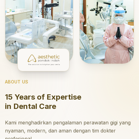
ABOUT US
15 Years of Expertise
in Dental Care
Kami menghadirkan pengalaman perawatan gigi yang
nyaman, modern, dan aman dengan tim dokter
profesional.