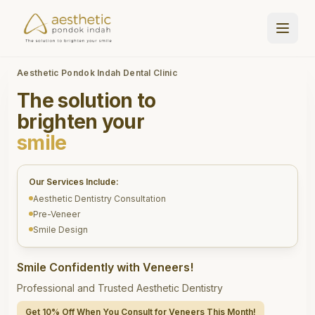
Aesthetic Pondok Indah Dental Clinic
The solution to
brighten your
smile
Our Services Include:
Aesthetic Dentistry Consultation
Pre-Veneer
Smile Design
Smile Confidently with Veneers!
Professional and Trusted Aesthetic Dentistry
Get 10% Off When You Consult for Veneers This Month!