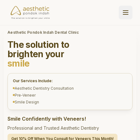
Aesthetic Pondok Indah Dental Clinic
The solution to
brighten your
smile
Our Services Include:
Aesthetic Dentistry Consultation
Pre-Veneer
Smile Design
Smile Confidently with Veneers!
Professional and Trusted Aesthetic Dentistry
Get 10% Off When You Consult for Veneers This Month!