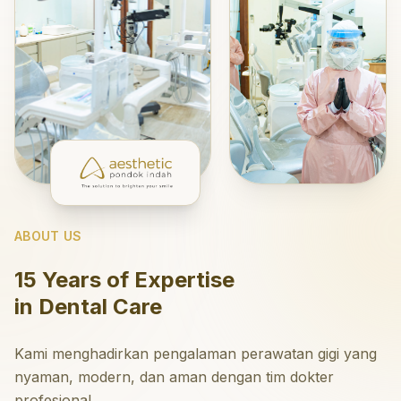
ABOUT US
15 Years of Expertise
in Dental Care
Kami menghadirkan pengalaman perawatan gigi yang
nyaman, modern, dan aman dengan tim dokter
profesional.