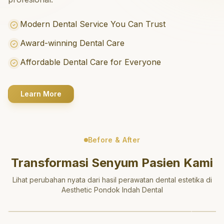
Modern Dental Service You Can Trust
Award-winning Dental Care
Affordable Dental Care for Everyone
Learn More
Before & After
Transformasi Senyum Pasien Kami
Lihat perubahan nyata dari hasil perawatan dental estetika di
Aesthetic Pondok Indah Dental