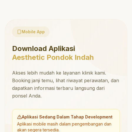
Mobile App
Download Aplikasi
Aesthetic Pondok Indah
Akses lebih mudah ke layanan klinik kami.
Booking janji temu, lihat riwayat perawatan, dan
dapatkan informasi terbaru langsung dari
ponsel Anda.
Aplikasi Sedang Dalam Tahap Development
Aplikasi mobile masih dalam pengembangan dan
akan segera tersedia.