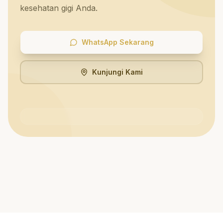
kesehatan gigi Anda.
WhatsApp Sekarang
Kunjungi Kami