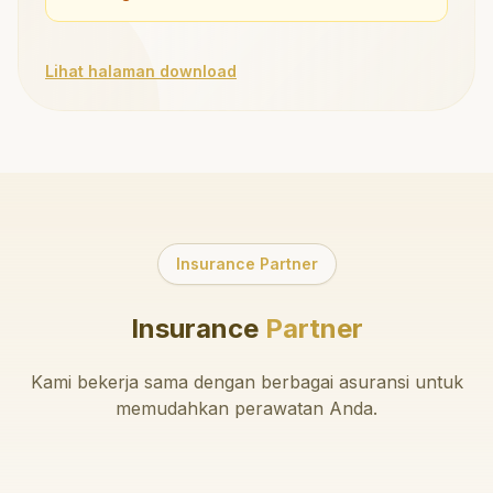
Lihat halaman download
Insurance Partner
Insurance
Partner
Kami bekerja sama dengan berbagai asuransi untuk
memudahkan perawatan Anda.