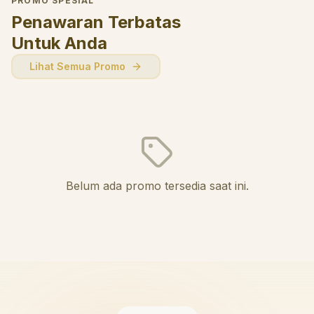
PROMO SPESIAL
Penawaran Terbatas
Untuk Anda
Lihat Semua Promo
Belum ada promo tersedia saat ini.