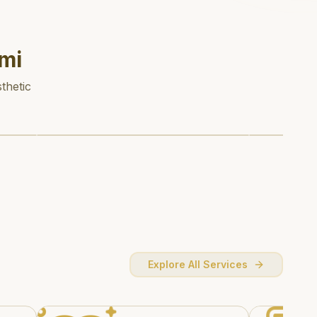
mi
thetic
Explore All Services