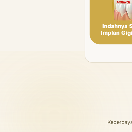
Kepercaya