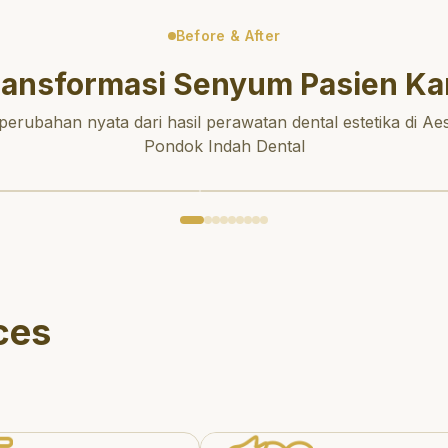
Before & After
ransformasi Senyum Pasien Ka
 perubahan nyata dari hasil perawatan dental estetika di Aes
Pondok Indah Dental
ces