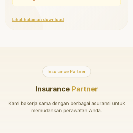
Lihat halaman download
Insurance Partner
Insurance
Partner
Kami bekerja sama dengan berbagai asuransi untuk
memudahkan perawatan Anda.