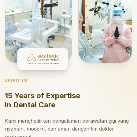
ABOUT US
15 Years of Expertise
in Dental Care
Kami menghadirkan pengalaman perawatan gigi yang
nyaman, modern, dan aman dengan tim dokter
profesional.