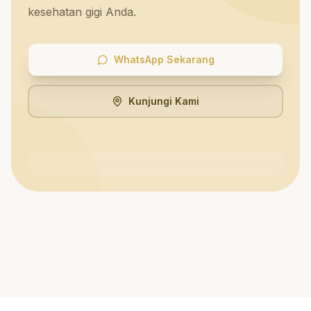
kesehatan gigi Anda.
WhatsApp Sekarang
Kunjungi Kami