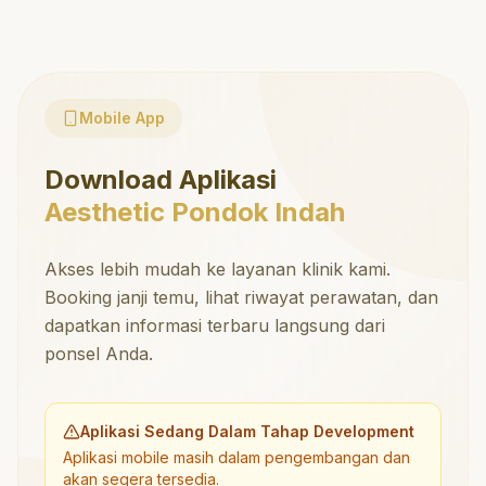
Mobile App
Download Aplikasi
Aesthetic Pondok Indah
Akses lebih mudah ke layanan klinik kami.
Booking janji temu, lihat riwayat perawatan, dan
dapatkan informasi terbaru langsung dari
ponsel Anda.
Aplikasi Sedang Dalam Tahap Development
Aplikasi mobile masih dalam pengembangan dan
akan segera tersedia.