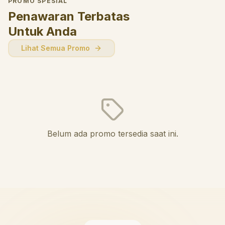
PROMO SPESIAL
Penawaran Terbatas
Untuk Anda
Lihat Semua Promo
Belum ada promo tersedia saat ini.