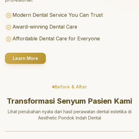
Modern Dental Service You Can Trust
Award-winning Dental Care
Affordable Dental Care for Everyone
Learn More
Before & After
Transformasi Senyum Pasien Kami
Lihat perubahan nyata dari hasil perawatan dental estetika di
Aesthetic Pondok Indah Dental