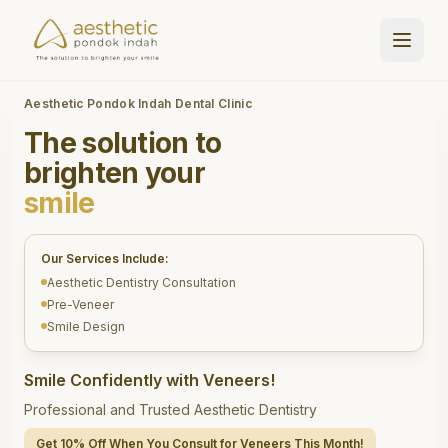
Aesthetic Pondok Indah Dental Clinic
The solution to
brighten your
smile
Our Services Include:
Aesthetic Dentistry Consultation
Pre-Veneer
Smile Design
Smile Confidently with Veneers!
Professional and Trusted Aesthetic Dentistry
Get 10% Off When You Consult for Veneers This Month!