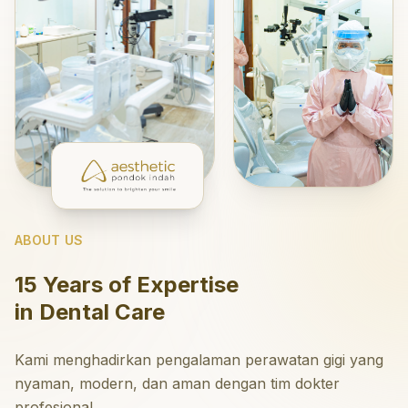
ABOUT US
15 Years of Expertise
in Dental Care
Kami menghadirkan pengalaman perawatan gigi yang
nyaman, modern, dan aman dengan tim dokter
profesional.