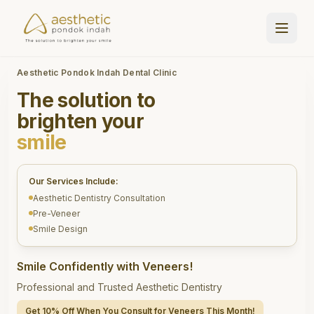
Aesthetic Pondok Indah Dental Clinic
The solution to
brighten your
smile
Our Services Include:
Aesthetic Dentistry Consultation
Pre-Veneer
Smile Design
Smile Confidently with Veneers!
Professional and Trusted Aesthetic Dentistry
Get 10% Off When You Consult for Veneers This Month!