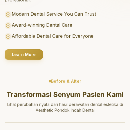
Modern Dental Service You Can Trust
Award-winning Dental Care
Affordable Dental Care for Everyone
Learn More
Before & After
Transformasi Senyum Pasien Kami
Lihat perubahan nyata dari hasil perawatan dental estetika di
Aesthetic Pondok Indah Dental