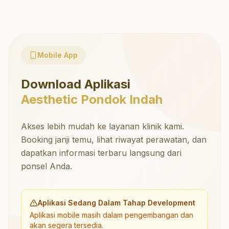
Mobile App
Download Aplikasi
Aesthetic Pondok Indah
Akses lebih mudah ke layanan klinik kami.
Booking janji temu, lihat riwayat perawatan, dan
dapatkan informasi terbaru langsung dari
ponsel Anda.
Aplikasi Sedang Dalam Tahap Development
Aplikasi mobile masih dalam pengembangan dan
akan segera tersedia.