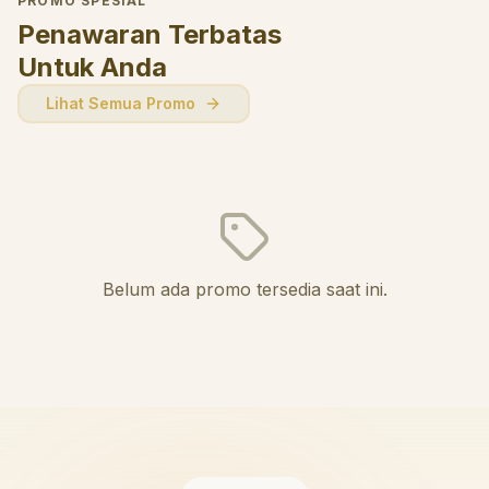
PROMO SPESIAL
Penawaran Terbatas
Untuk Anda
Lihat Semua Promo
Belum ada promo tersedia saat ini.