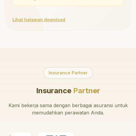
Lihat halaman download
Insurance Partner
Insurance
Partner
Kami bekerja sama dengan berbagai asuransi untuk
memudahkan perawatan Anda.