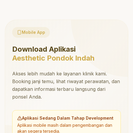
Mobile App
Download Aplikasi
Aesthetic Pondok Indah
Akses lebih mudah ke layanan klinik kami.
Booking janji temu, lihat riwayat perawatan, dan
dapatkan informasi terbaru langsung dari
ponsel Anda.
Aplikasi Sedang Dalam Tahap Development
Aplikasi mobile masih dalam pengembangan dan
akan segera tersedia.