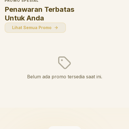
PROMO SPESIAL
Penawaran Terbatas
Untuk Anda
Lihat Semua Promo
Belum ada promo tersedia saat ini.