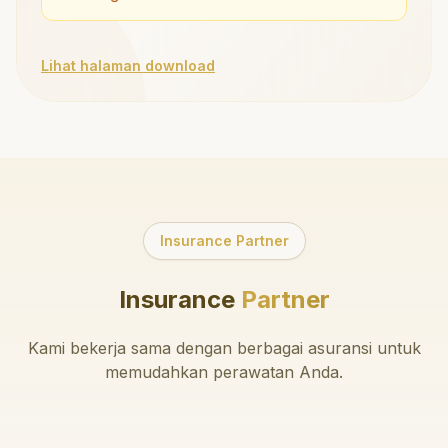
Lihat halaman download
Insurance Partner
Insurance
Partner
Kami bekerja sama dengan berbagai asuransi untuk
memudahkan perawatan Anda.