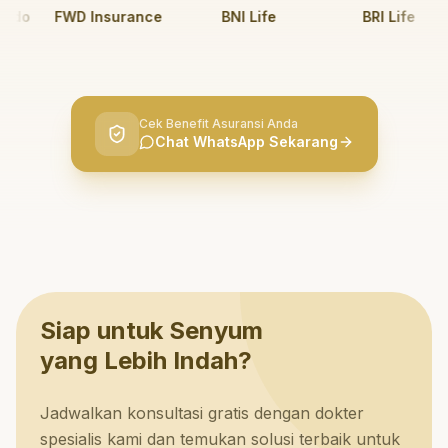
o
FWD Insurance
BNI Life
BRI Life
Cek Benefit Asuransi Anda
Chat WhatsApp Sekarang
Siap untuk Senyum
yang Lebih Indah?
Jadwalkan konsultasi gratis dengan dokter
spesialis kami dan temukan solusi terbaik untuk