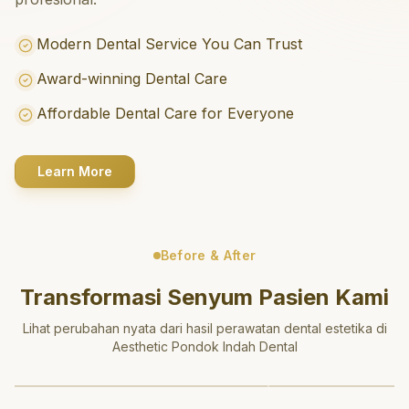
Modern Dental Service You Can Trust
Award-winning Dental Care
Affordable Dental Care for Everyone
Learn More
Before & After
Transformasi Senyum Pasien Kami
Lihat perubahan nyata dari hasil perawatan dental estetika di
Aesthetic Pondok Indah Dental