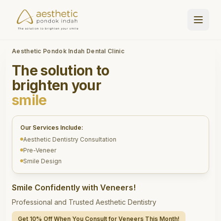
Aesthetic Pondok Indah Dental Clinic
The solution to
brighten your
smile
Our Services Include:
Aesthetic Dentistry Consultation
Pre-Veneer
Smile Design
Smile Confidently with Veneers!
Professional and Trusted Aesthetic Dentistry
Get 10% Off When You Consult for Veneers This Month!