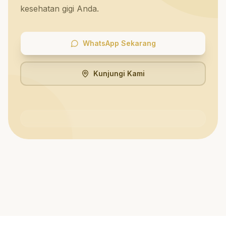
kesehatan gigi Anda.
WhatsApp Sekarang
Kunjungi Kami