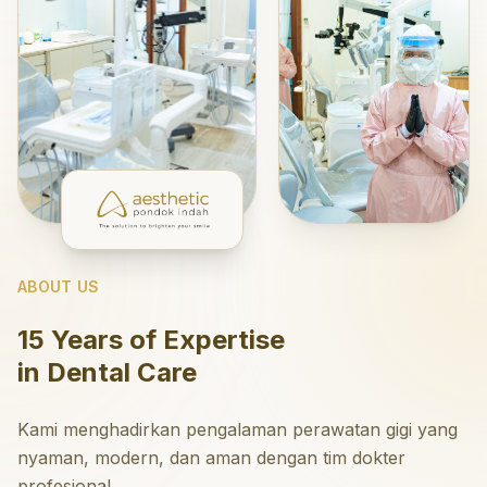
ABOUT US
15 Years of Expertise
in Dental Care
Kami menghadirkan pengalaman perawatan gigi yang
nyaman, modern, dan aman dengan tim dokter
profesional.