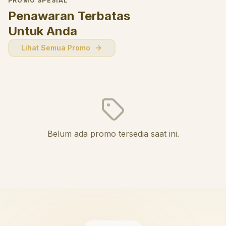
PROMO SPESIAL
Penawaran Terbatas
Untuk Anda
Lihat Semua Promo
Belum ada promo tersedia saat ini.