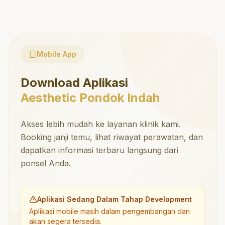
Mobile App
Download Aplikasi
Aesthetic Pondok Indah
Akses lebih mudah ke layanan klinik kami.
Booking janji temu, lihat riwayat perawatan, dan
dapatkan informasi terbaru langsung dari
ponsel Anda.
Aplikasi Sedang Dalam Tahap Development
Aplikasi mobile masih dalam pengembangan dan
akan segera tersedia.