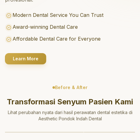
Modern Dental Service You Can Trust
Award-winning Dental Care
Affordable Dental Care for Everyone
Learn More
Before & After
Transformasi Senyum Pasien Kami
Lihat perubahan nyata dari hasil perawatan dental estetika di
Aesthetic Pondok Indah Dental