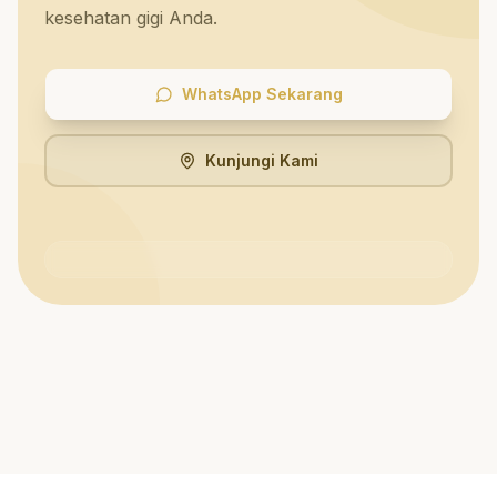
kesehatan gigi Anda.
WhatsApp Sekarang
Kunjungi Kami