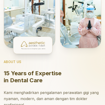
ABOUT US
15 Years of Expertise
in Dental Care
Kami menghadirkan pengalaman perawatan gigi yang
nyaman, modern, dan aman dengan tim dokter
profesional.