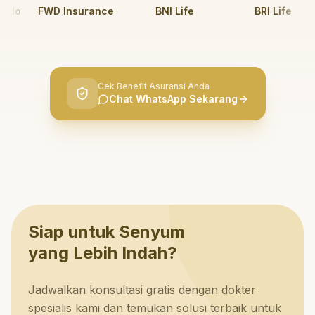
o
FWD Insurance
BNI Life
BRI Life
Cek Benefit Asuransi Anda
Chat WhatsApp Sekarang
Siap untuk Senyum
yang Lebih Indah?
Jadwalkan konsultasi gratis dengan dokter
spesialis kami dan temukan solusi terbaik untuk