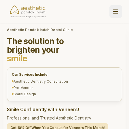
Aesthetic Pondok Indah Dental Clinic
The solution to
brighten your
smile
Our Services Include:
Aesthetic Dentistry Consultation
Pre-Veneer
Smile Design
Smile Confidently with Veneers!
Professional and Trusted Aesthetic Dentistry
Get 10% Off When You Consult for Veneers This Month!