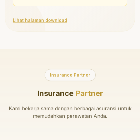
Lihat halaman download
Insurance Partner
Insurance
Partner
Kami bekerja sama dengan berbagai asuransi untuk
memudahkan perawatan Anda.