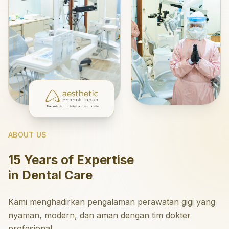
ABOUT US
15 Years of Expertise
in Dental Care
Kami menghadirkan pengalaman perawatan gigi yang
nyaman, modern, dan aman dengan tim dokter
profesional.