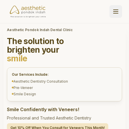
Aesthetic Pondok Indah Dental Clinic
The solution to
brighten your
smile
Our Services Include:
Aesthetic Dentistry Consultation
Pre-Veneer
Smile Design
Smile Confidently with Veneers!
Professional and Trusted Aesthetic Dentistry
Get 10% Off When You Consult for Veneers This Month!