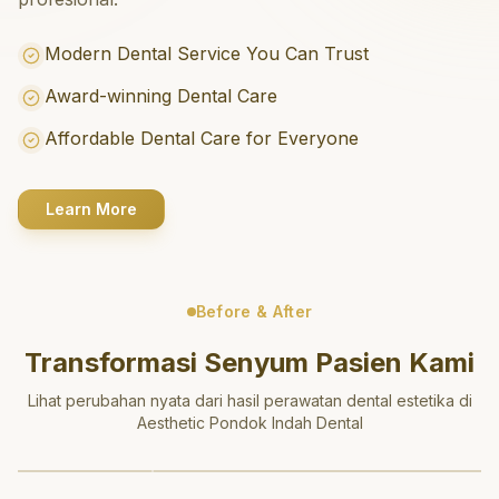
Modern Dental Service You Can Trust
Award-winning Dental Care
Affordable Dental Care for Everyone
Learn More
Before & After
Transformasi Senyum Pasien Kami
Lihat perubahan nyata dari hasil perawatan dental estetika di
Aesthetic Pondok Indah Dental