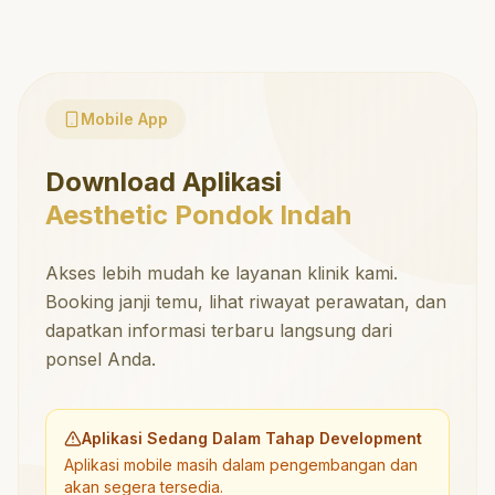
Mobile App
Download Aplikasi
Aesthetic Pondok Indah
Akses lebih mudah ke layanan klinik kami.
Booking janji temu, lihat riwayat perawatan, dan
dapatkan informasi terbaru langsung dari
ponsel Anda.
Aplikasi Sedang Dalam Tahap Development
Aplikasi mobile masih dalam pengembangan dan
akan segera tersedia.