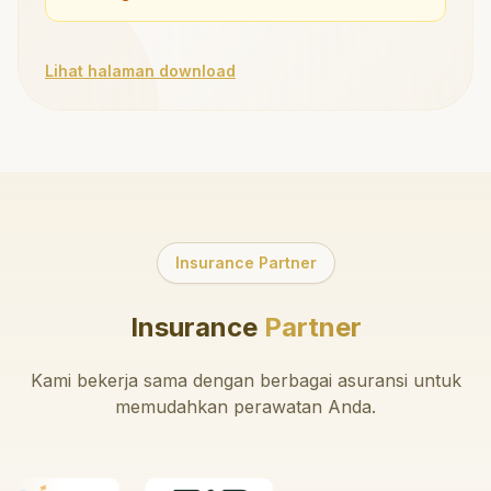
Lihat halaman download
Insurance Partner
Insurance
Partner
Kami bekerja sama dengan berbagai asuransi untuk
memudahkan perawatan Anda.