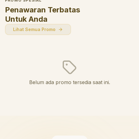
PROMO SPESIAL
Penawaran Terbatas
Untuk Anda
Lihat Semua Promo
Belum ada promo tersedia saat ini.