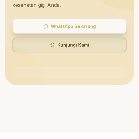
kesehatan gigi Anda.
WhatsApp Sekarang
Kunjungi Kami