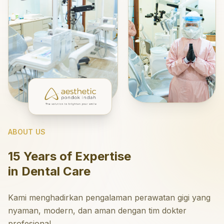
ABOUT US
15 Years of Expertise
in Dental Care
Kami menghadirkan pengalaman perawatan gigi yang
nyaman, modern, dan aman dengan tim dokter
profesional.