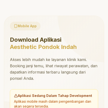
Mobile App
Download Aplikasi
Aesthetic Pondok Indah
Akses lebih mudah ke layanan klinik kami.
Booking janji temu, lihat riwayat perawatan, dan
dapatkan informasi terbaru langsung dari
ponsel Anda.
Aplikasi Sedang Dalam Tahap Development
Aplikasi mobile masih dalam pengembangan dan
akan segera tersedia.