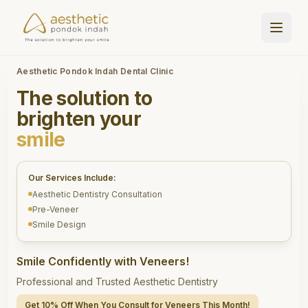
Aesthetic Pondok Indah Dental Clinic
The solution to
brighten your
smile
Our Services Include:
Aesthetic Dentistry Consultation
Pre-Veneer
Smile Design
Smile Confidently with Veneers!
Professional and Trusted Aesthetic Dentistry
Get 10% Off When You Consult for Veneers This Month!