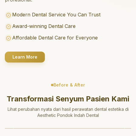
Modern Dental Service You Can Trust
Award-winning Dental Care
Affordable Dental Care for Everyone
Learn More
Before & After
Transformasi Senyum Pasien Kami
Lihat perubahan nyata dari hasil perawatan dental estetika di
Aesthetic Pondok Indah Dental