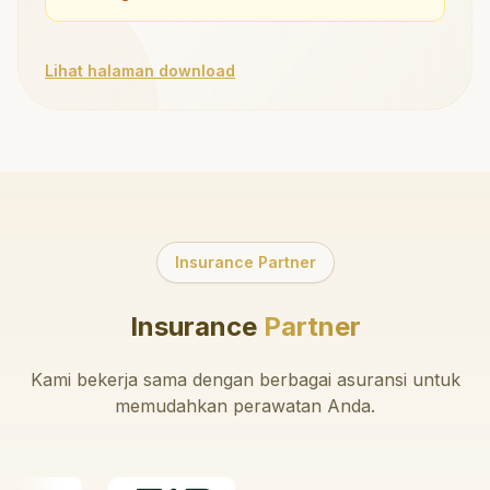
Lihat halaman download
Insurance Partner
Insurance
Partner
Kami bekerja sama dengan berbagai asuransi untuk
memudahkan perawatan Anda.