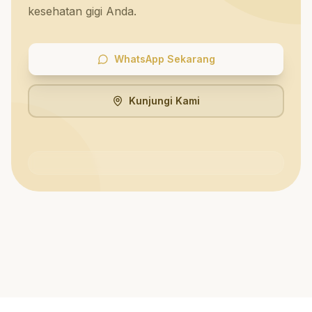
kesehatan gigi Anda.
WhatsApp Sekarang
Kunjungi Kami