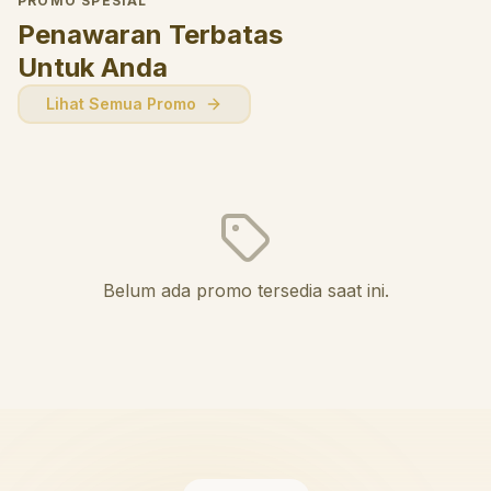
PROMO SPESIAL
Penawaran Terbatas
Untuk Anda
Lihat Semua Promo
Belum ada promo tersedia saat ini.