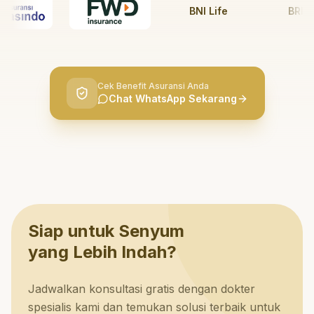
BNI Life
BRI Life
Cek Benefit Asuransi Anda
Chat WhatsApp Sekarang
Siap untuk Senyum
yang Lebih Indah?
Jadwalkan konsultasi gratis dengan dokter
spesialis kami dan temukan solusi terbaik untuk