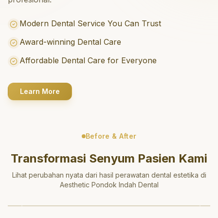
Modern Dental Service You Can Trust
Award-winning Dental Care
Affordable Dental Care for Everyone
Learn More
Before & After
Transformasi Senyum Pasien Kami
Lihat perubahan nyata dari hasil perawatan dental estetika di
Aesthetic Pondok Indah Dental