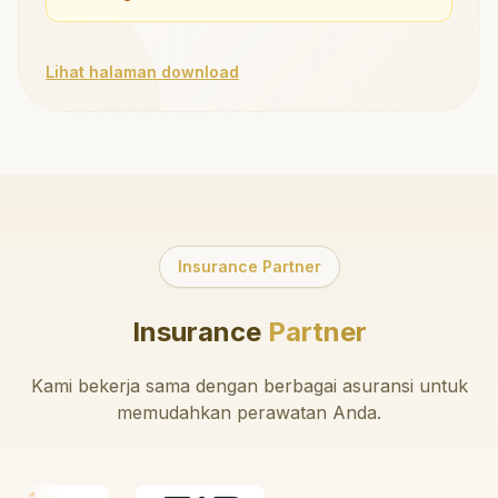
Lihat halaman download
Insurance Partner
Insurance
Partner
Kami bekerja sama dengan berbagai asuransi untuk
memudahkan perawatan Anda.