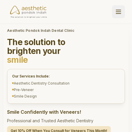
Aesthetic Pondok Indah Dental Clinic
The solution to
brighten your
smile
Our Services Include:
Aesthetic Dentistry Consultation
Pre-Veneer
Smile Design
Smile Confidently with Veneers!
Professional and Trusted Aesthetic Dentistry
Get 10% Off When You Consult for Veneers This Month!