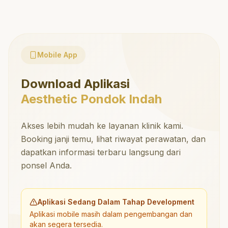
Mobile App
Download Aplikasi
Aesthetic Pondok Indah
Akses lebih mudah ke layanan klinik kami.
Booking janji temu, lihat riwayat perawatan, dan
dapatkan informasi terbaru langsung dari
ponsel Anda.
Aplikasi Sedang Dalam Tahap Development
Aplikasi mobile masih dalam pengembangan dan
akan segera tersedia.