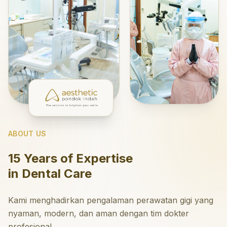
ABOUT US
15 Years of Expertise
in Dental Care
Kami menghadirkan pengalaman perawatan gigi yang
nyaman, modern, dan aman dengan tim dokter
profesional.