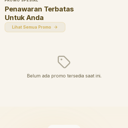
PROMO SPESIAL
Penawaran Terbatas
Untuk Anda
Lihat Semua Promo
Belum ada promo tersedia saat ini.