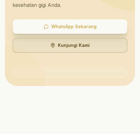
kesehatan gigi Anda.
WhatsApp Sekarang
Kunjungi Kami