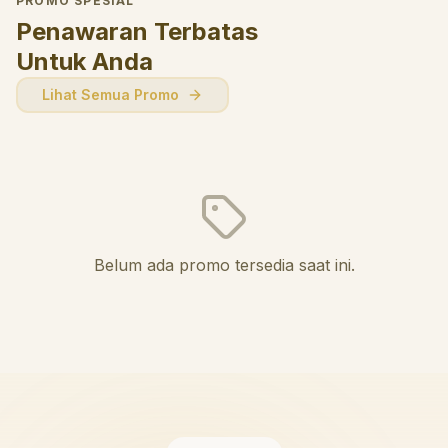
PROMO SPESIAL
Penawaran Terbatas
Untuk Anda
Lihat Semua Promo
Belum ada promo tersedia saat ini.