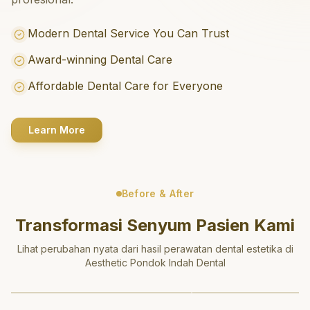
Modern Dental Service You Can Trust
Award-winning Dental Care
Affordable Dental Care for Everyone
Learn More
Before & After
Transformasi Senyum Pasien Kami
Lihat perubahan nyata dari hasil perawatan dental estetika di
Aesthetic Pondok Indah Dental