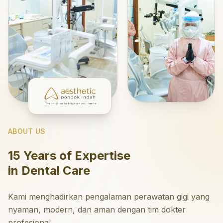
ABOUT US
15 Years of Expertise
in Dental Care
Kami menghadirkan pengalaman perawatan gigi yang
nyaman, modern, dan aman dengan tim dokter
profesional.