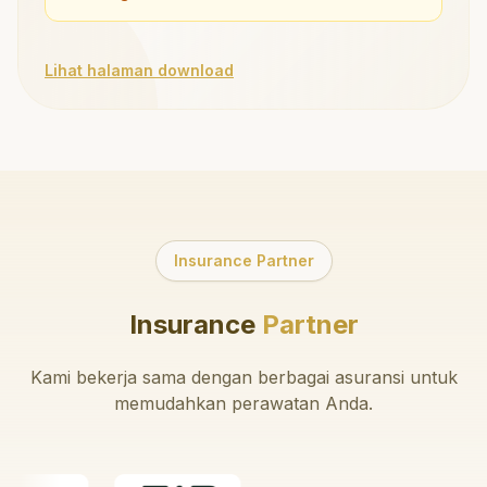
Lihat halaman download
Insurance Partner
Insurance
Partner
Kami bekerja sama dengan berbagai asuransi untuk
memudahkan perawatan Anda.