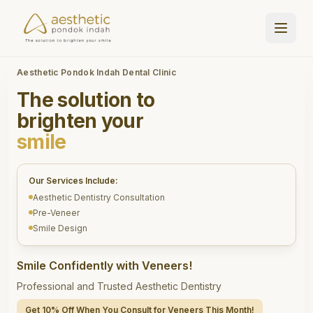
Aesthetic Pondok Indah Dental Clinic
The solution to
brighten your
smile
Our Services Include:
Aesthetic Dentistry Consultation
Pre-Veneer
Smile Design
Smile Confidently with Veneers!
Professional and Trusted Aesthetic Dentistry
Get 10% Off When You Consult for Veneers This Month!