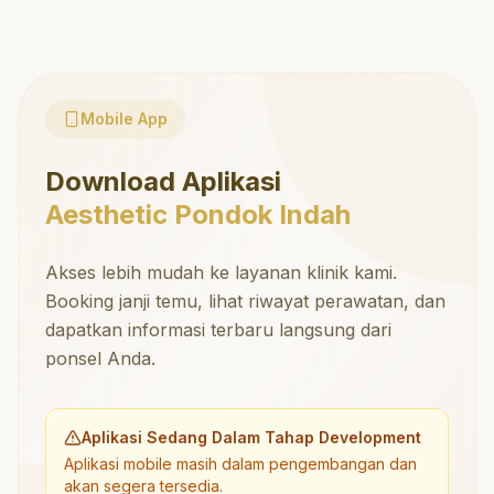
Mobile App
Download Aplikasi
Aesthetic Pondok Indah
Akses lebih mudah ke layanan klinik kami.
Booking janji temu, lihat riwayat perawatan, dan
dapatkan informasi terbaru langsung dari
ponsel Anda.
Aplikasi Sedang Dalam Tahap Development
Aplikasi mobile masih dalam pengembangan dan
akan segera tersedia.