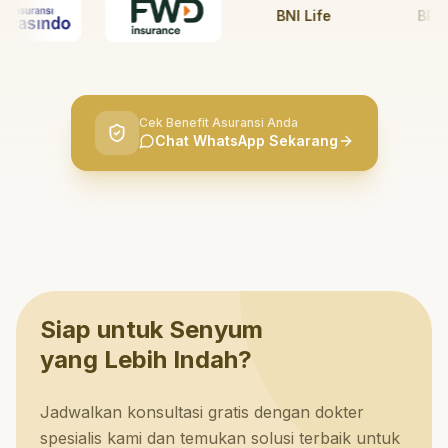
BNI Life
BRI Lif
Cek Benefit Asuransi Anda
Chat WhatsApp Sekarang
Siap untuk Senyum
yang Lebih Indah?
Jadwalkan konsultasi gratis dengan dokter
spesialis kami dan temukan solusi terbaik untuk