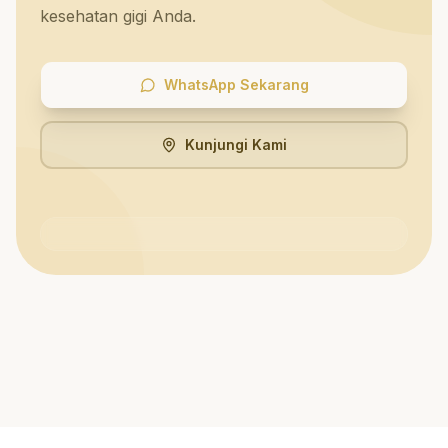
kesehatan gigi Anda.
WhatsApp Sekarang
Kunjungi Kami