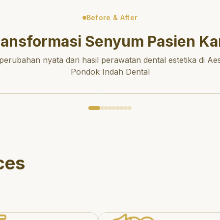
Before & After
ransformasi Senyum Pasien Ka
 perubahan nyata dari hasil perawatan dental estetika di Aes
Pondok Indah Dental
ces