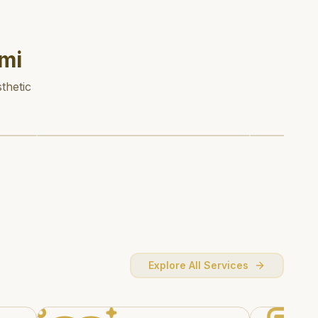
mi
thetic
Explore All Services