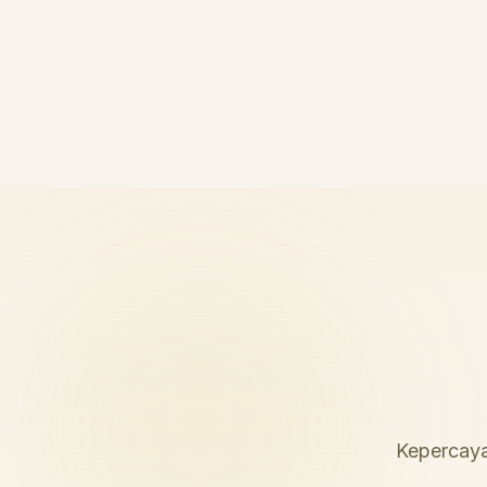
Kepercaya