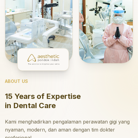
ABOUT US
15 Years of Expertise
in Dental Care
Kami menghadirkan pengalaman perawatan gigi yang
nyaman, modern, dan aman dengan tim dokter
profesional.