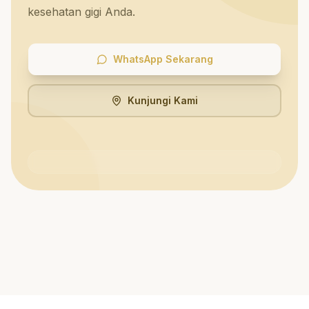
kesehatan gigi Anda.
WhatsApp Sekarang
Kunjungi Kami