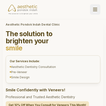
Aesthetic Pondok Indah Dental Clinic
The solution to
brighten your
smile
Our Services Include:
Aesthetic Dentistry Consultation
Pre-Veneer
Smile Design
Smile Confidently with Veneers!
Professional and Trusted Aesthetic Dentistry
Get 10% Off When You Consult for Veneers This Month!