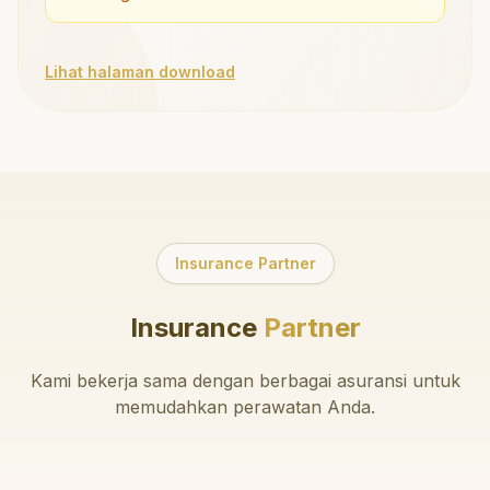
Lihat halaman download
Insurance Partner
Insurance
Partner
Kami bekerja sama dengan berbagai asuransi untuk
memudahkan perawatan Anda.