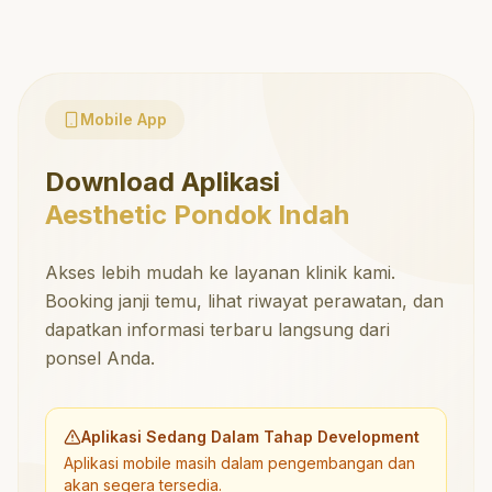
Mobile App
Download Aplikasi
Aesthetic Pondok Indah
Akses lebih mudah ke layanan klinik kami.
Booking janji temu, lihat riwayat perawatan, dan
dapatkan informasi terbaru langsung dari
ponsel Anda.
Aplikasi Sedang Dalam Tahap Development
Aplikasi mobile masih dalam pengembangan dan
akan segera tersedia.