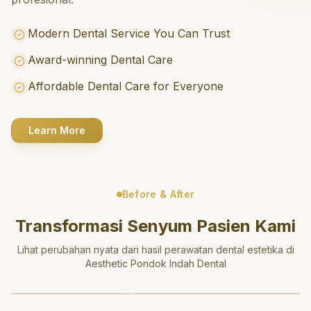
Modern Dental Service You Can Trust
Award-winning Dental Care
Affordable Dental Care for Everyone
Learn More
Before & After
Transformasi Senyum Pasien Kami
Lihat perubahan nyata dari hasil perawatan dental estetika di
Aesthetic Pondok Indah Dental