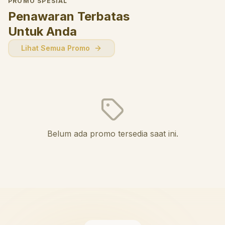
PROMO SPESIAL
Penawaran Terbatas
Untuk Anda
Lihat Semua Promo
Belum ada promo tersedia saat ini.