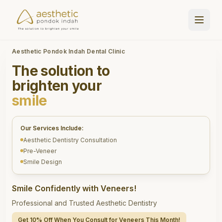
Aesthetic Pondok Indah Dental Clinic
The solution to
brighten your
smile
Our Services Include:
Aesthetic Dentistry Consultation
Pre-Veneer
Smile Design
Smile Confidently with Veneers!
Professional and Trusted Aesthetic Dentistry
Get 10% Off When You Consult for Veneers This Month!