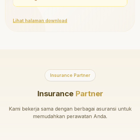
Lihat halaman download
Insurance Partner
Insurance
Partner
Kami bekerja sama dengan berbagai asuransi untuk
memudahkan perawatan Anda.