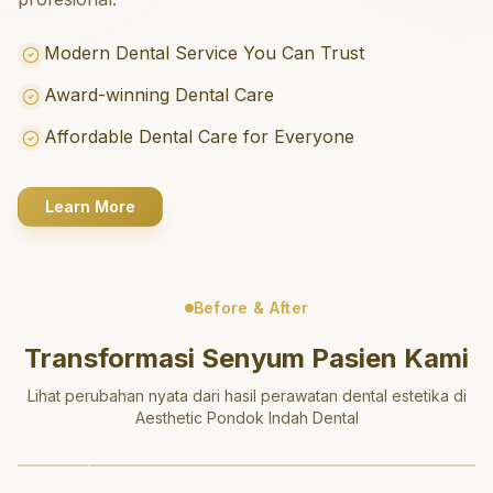
Modern Dental Service You Can Trust
Award-winning Dental Care
Affordable Dental Care for Everyone
Learn More
Before & After
Transformasi Senyum Pasien Kami
Lihat perubahan nyata dari hasil perawatan dental estetika di
Aesthetic Pondok Indah Dental