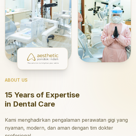
ABOUT US
15 Years of Expertise
in Dental Care
Kami menghadirkan pengalaman perawatan gigi yang
nyaman, modern, dan aman dengan tim dokter
profesional.