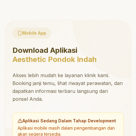
Mobile App
Download Aplikasi
Aesthetic Pondok Indah
Akses lebih mudah ke layanan klinik kami.
Booking janji temu, lihat riwayat perawatan, dan
dapatkan informasi terbaru langsung dari
ponsel Anda.
Aplikasi Sedang Dalam Tahap Development
Aplikasi mobile masih dalam pengembangan dan
akan segera tersedia.