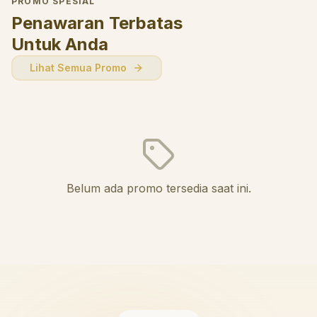
PROMO SPESIAL
Penawaran Terbatas
Untuk Anda
Lihat Semua Promo
Belum ada promo tersedia saat ini.