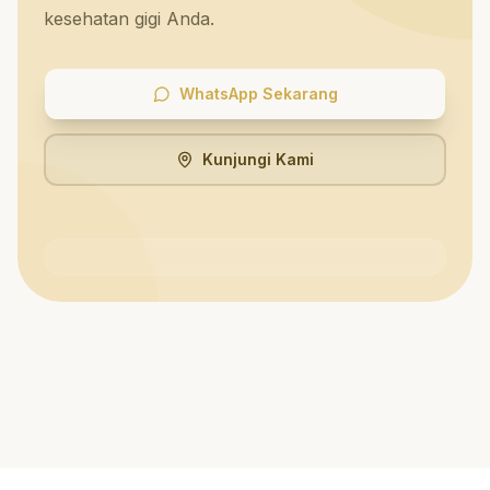
kesehatan gigi Anda.
WhatsApp Sekarang
Kunjungi Kami