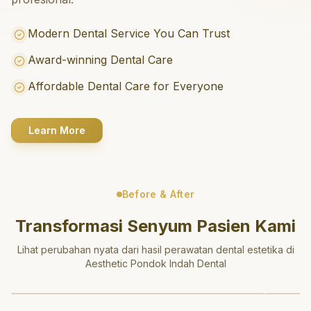
Modern Dental Service You Can Trust
Award-winning Dental Care
Affordable Dental Care for Everyone
Learn More
Before & After
Transformasi Senyum Pasien Kami
Lihat perubahan nyata dari hasil perawatan dental estetika di
Aesthetic Pondok Indah Dental