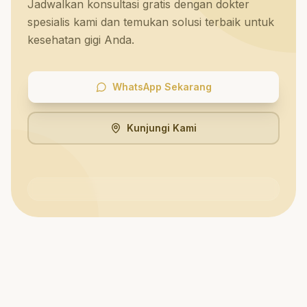
Jadwalkan konsultasi gratis dengan dokter
spesialis kami dan temukan solusi terbaik untuk
kesehatan gigi Anda.
WhatsApp Sekarang
Kunjungi Kami