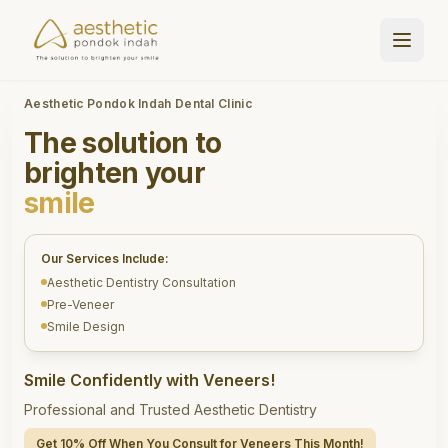
Aesthetic Pondok Indah Dental Clinic
The solution to
brighten your
smile
Our Services Include:
Aesthetic Dentistry Consultation
Pre-Veneer
Smile Design
Smile Confidently with Veneers!
Professional and Trusted Aesthetic Dentistry
Get 10% Off When You Consult for Veneers This Month!