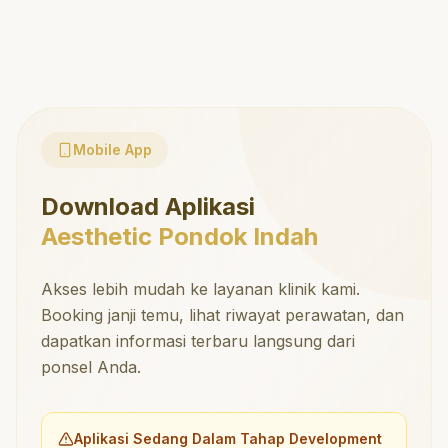
Mobile App
Download Aplikasi
Aesthetic Pondok Indah
Akses lebih mudah ke layanan klinik kami.
Booking janji temu, lihat riwayat perawatan, dan
dapatkan informasi terbaru langsung dari
ponsel Anda.
Aplikasi Sedang Dalam Tahap Development