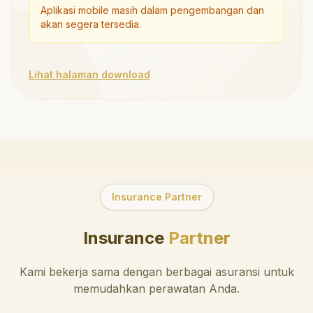
Aplikasi mobile masih dalam pengembangan dan
akan segera tersedia.
Lihat halaman download
Insurance Partner
Insurance
Partner
Kami bekerja sama dengan berbagai asuransi untuk
memudahkan perawatan Anda.