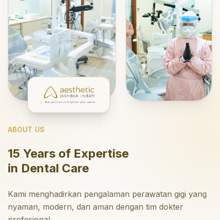
ABOUT US
15 Years of Expertise
in Dental Care
Kami menghadirkan pengalaman perawatan gigi yang
nyaman, modern, dan aman dengan tim dokter
profesional.