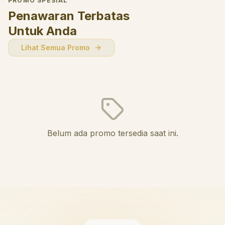
PROMO SPESIAL
Penawaran Terbatas
Untuk Anda
Lihat Semua Promo
Belum ada promo tersedia saat ini.