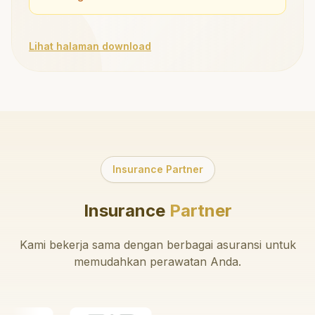
Lihat halaman download
Insurance Partner
Insurance
Partner
Kami bekerja sama dengan berbagai asuransi untuk
memudahkan perawatan Anda.