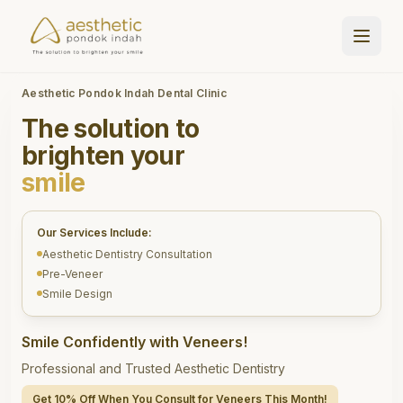
Aesthetic Pondok Indah Dental Clinic
The solution to
brighten your
smile
Our Services Include:
Aesthetic Dentistry Consultation
Pre-Veneer
Smile Design
Smile Confidently with Veneers!
Professional and Trusted Aesthetic Dentistry
Get 10% Off When You Consult for Veneers This Month!