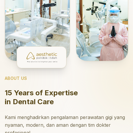
ABOUT US
15 Years of Expertise
in Dental Care
Kami menghadirkan pengalaman perawatan gigi yang
nyaman, modern, dan aman dengan tim dokter
profesional.