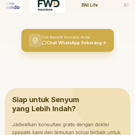
BNI Life
BRI Life
Cek Benefit Asuransi Anda
Chat WhatsApp Sekarang
Siap untuk Senyum
yang Lebih Indah?
Jadwalkan konsultasi gratis dengan dokter
spesialis kami dan temukan solusi terbaik untuk