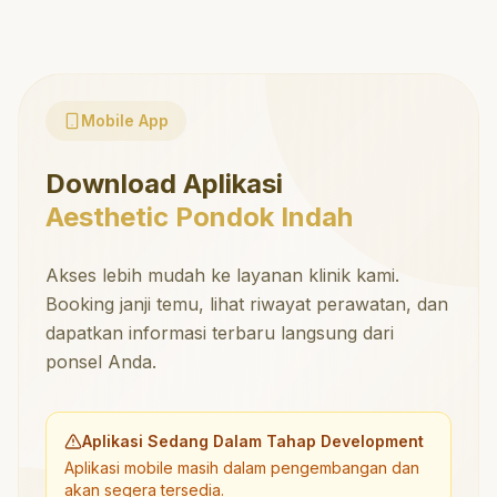
Mobile App
Download Aplikasi
Aesthetic Pondok Indah
Akses lebih mudah ke layanan klinik kami.
Booking janji temu, lihat riwayat perawatan, dan
dapatkan informasi terbaru langsung dari
ponsel Anda.
Aplikasi Sedang Dalam Tahap Development
Aplikasi mobile masih dalam pengembangan dan
akan segera tersedia.