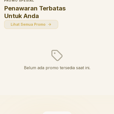
PROMO SPESIAL
Penawaran Terbatas
Untuk Anda
Lihat Semua Promo
Belum ada promo tersedia saat ini.