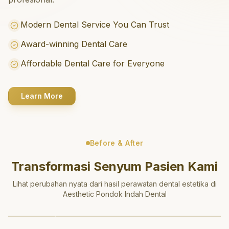
Modern Dental Service You Can Trust
Award-winning Dental Care
Affordable Dental Care for Everyone
Learn More
Before & After
Transformasi Senyum Pasien Kami
Lihat perubahan nyata dari hasil perawatan dental estetika di
Aesthetic Pondok Indah Dental