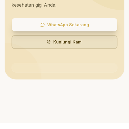
kesehatan gigi Anda.
WhatsApp Sekarang
Kunjungi Kami