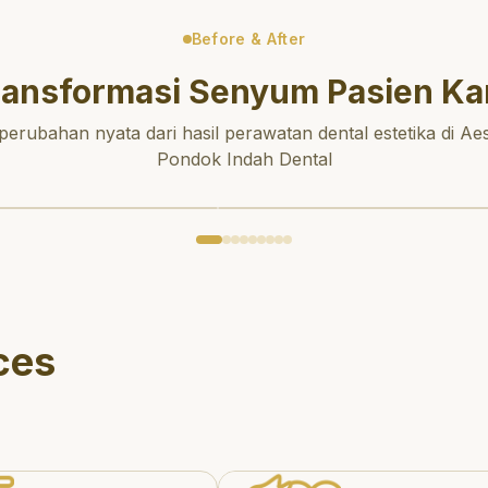
Before & After
ransformasi Senyum Pasien Ka
 perubahan nyata dari hasil perawatan dental estetika di Aes
Pondok Indah Dental
ces