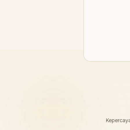
Kepercaya