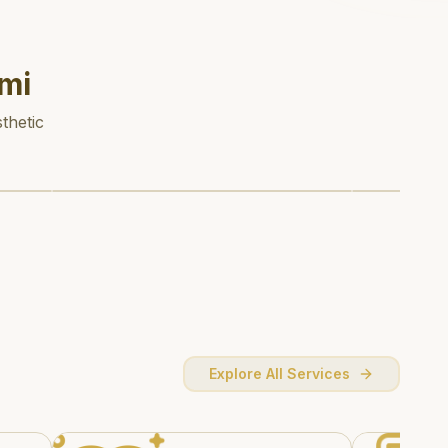
mi
thetic
Explore All Services