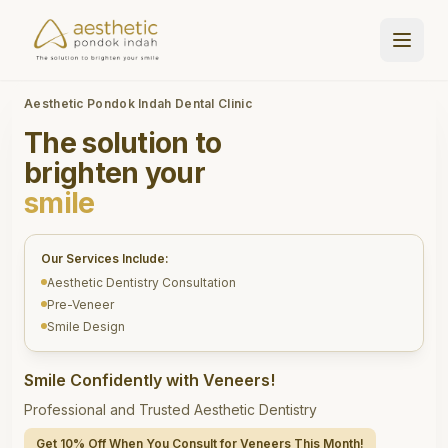
Aesthetic Pondok Indah Dental Clinic
The solution to
brighten your
smile
Our Services Include:
Aesthetic Dentistry Consultation
Pre-Veneer
Smile Design
Smile Confidently with Veneers!
Professional and Trusted Aesthetic Dentistry
Get 10% Off When You Consult for Veneers This Month!