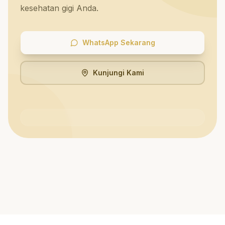
kesehatan gigi Anda.
WhatsApp Sekarang
Kunjungi Kami