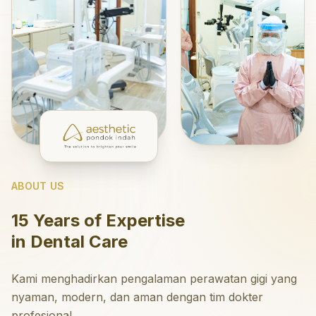
ABOUT US
15 Years of Expertise
in Dental Care
Kami menghadirkan pengalaman perawatan gigi yang
nyaman, modern, dan aman dengan tim dokter
profesional.