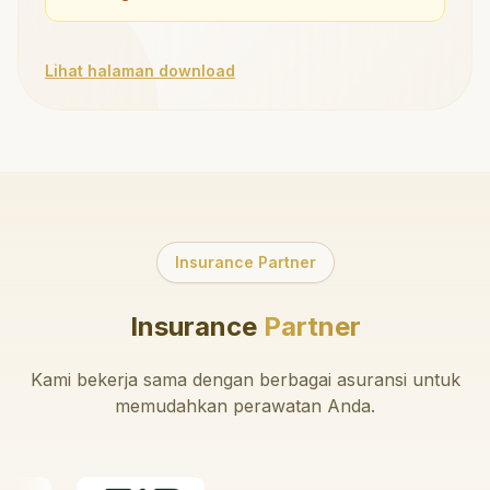
Lihat halaman download
Insurance Partner
Insurance
Partner
Kami bekerja sama dengan berbagai asuransi untuk
memudahkan perawatan Anda.