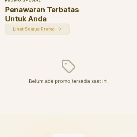
PROMO SPESIAL
Penawaran Terbatas
Untuk Anda
Lihat Semua Promo
Belum ada promo tersedia saat ini.