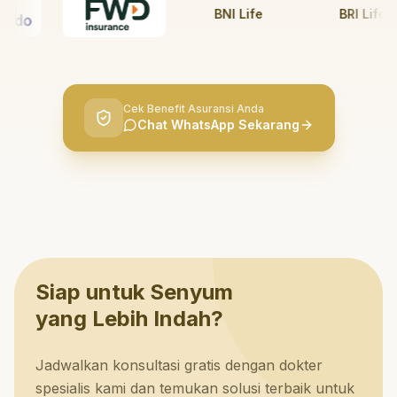
BNI Life
BRI Life
Cek Benefit Asuransi Anda
Chat WhatsApp Sekarang
Siap untuk Senyum
yang Lebih Indah?
Jadwalkan konsultasi gratis dengan dokter
spesialis kami dan temukan solusi terbaik untuk