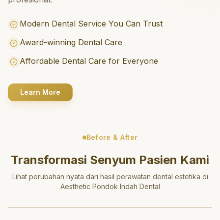
Modern Dental Service You Can Trust
Award-winning Dental Care
Affordable Dental Care for Everyone
Learn More
Before & After
Transformasi Senyum Pasien Kami
Lihat perubahan nyata dari hasil perawatan dental estetika di
Aesthetic Pondok Indah Dental