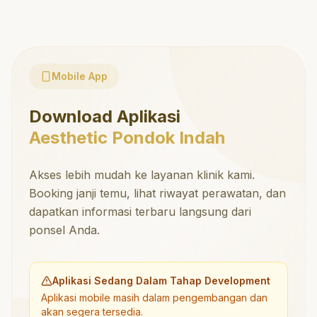
Mobile App
Download Aplikasi
Aesthetic Pondok Indah
Akses lebih mudah ke layanan klinik kami.
Booking janji temu, lihat riwayat perawatan, dan
dapatkan informasi terbaru langsung dari
ponsel Anda.
Aplikasi Sedang Dalam Tahap Development
Aplikasi mobile masih dalam pengembangan dan
akan segera tersedia.