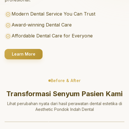
Modern Dental Service You Can Trust
Award-winning Dental Care
Affordable Dental Care for Everyone
Learn More
Before & After
Transformasi Senyum Pasien Kami
Lihat perubahan nyata dari hasil perawatan dental estetika di
Aesthetic Pondok Indah Dental