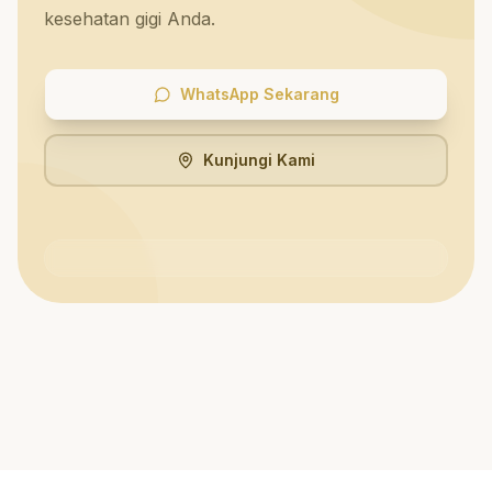
kesehatan gigi Anda.
WhatsApp Sekarang
Kunjungi Kami