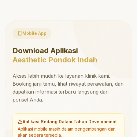
Mobile App
Download Aplikasi
Aesthetic Pondok Indah
Akses lebih mudah ke layanan klinik kami.
Booking janji temu, lihat riwayat perawatan, dan
dapatkan informasi terbaru langsung dari
ponsel Anda.
Aplikasi Sedang Dalam Tahap Development
Aplikasi mobile masih dalam pengembangan dan
akan segera tersedia.