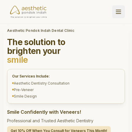
Aesthetic Pondok Indah Dental Clinic
The solution to
brighten your
smile
Our Services Include:
Aesthetic Dentistry Consultation
Pre-Veneer
Smile Design
Smile Confidently with Veneers!
Professional and Trusted Aesthetic Dentistry
Get 10% Off When You Consult for Veneers This Month!