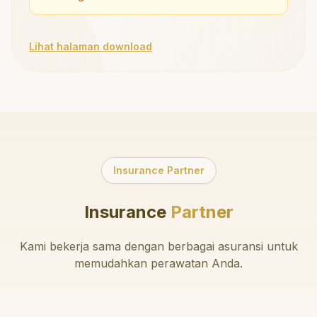
Lihat halaman download
Insurance Partner
Insurance
Partner
Kami bekerja sama dengan berbagai asuransi untuk
memudahkan perawatan Anda.