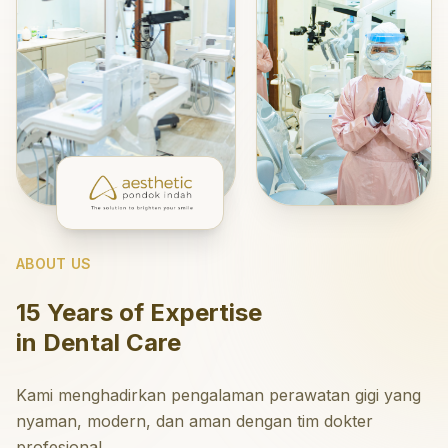
ABOUT US
15 Years of Expertise
in Dental Care
Kami menghadirkan pengalaman perawatan gigi yang
nyaman, modern, dan aman dengan tim dokter
profesional.