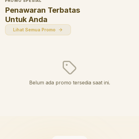
PROMO SPESIAL
Penawaran Terbatas
Untuk Anda
Lihat Semua Promo
Belum ada promo tersedia saat ini.