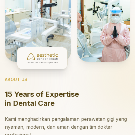
ABOUT US
15 Years of Expertise
in Dental Care
Kami menghadirkan pengalaman perawatan gigi yang
nyaman, modern, dan aman dengan tim dokter
profesional.