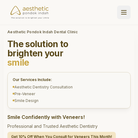
Aesthetic Pondok Indah Dental Clinic
The solution to
brighten your
smile
Our Services Include:
Aesthetic Dentistry Consultation
Pre-Veneer
Smile Design
Smile Confidently with Veneers!
Professional and Trusted Aesthetic Dentistry
Get 10% Off When You Consult for Veneers This Month!