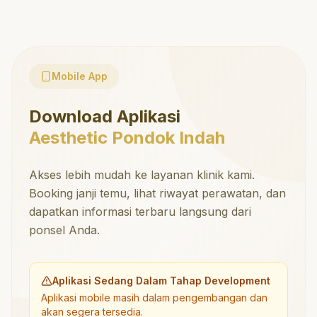
Mobile App
Download Aplikasi
Aesthetic Pondok Indah
Akses lebih mudah ke layanan klinik kami.
Booking janji temu, lihat riwayat perawatan, dan
dapatkan informasi terbaru langsung dari
ponsel Anda.
Aplikasi Sedang Dalam Tahap Development
Aplikasi mobile masih dalam pengembangan dan
akan segera tersedia.