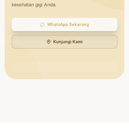
kesehatan gigi Anda.
WhatsApp Sekarang
Kunjungi Kami