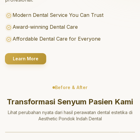
Modern Dental Service You Can Trust
Award-winning Dental Care
Affordable Dental Care for Everyone
Learn More
Before & After
Transformasi Senyum Pasien Kami
Lihat perubahan nyata dari hasil perawatan dental estetika di
Aesthetic Pondok Indah Dental