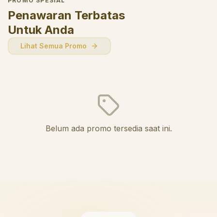
PROMO SPESIAL
Penawaran Terbatas
Untuk Anda
Lihat Semua Promo
Belum ada promo tersedia saat ini.