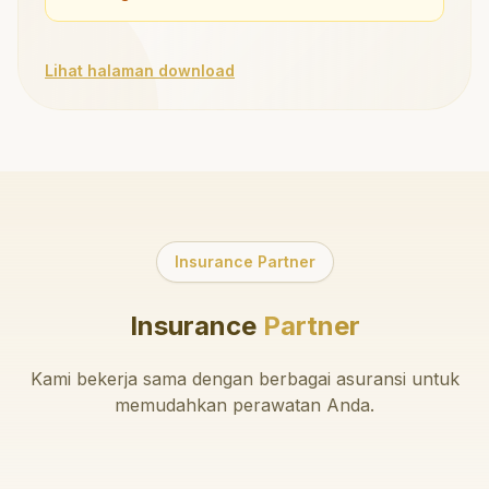
Lihat halaman download
Insurance Partner
Insurance
Partner
Kami bekerja sama dengan berbagai asuransi untuk
memudahkan perawatan Anda.