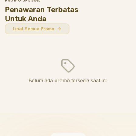
PROMO SPESIAL
Penawaran Terbatas
Untuk Anda
Lihat Semua Promo
Belum ada promo tersedia saat ini.