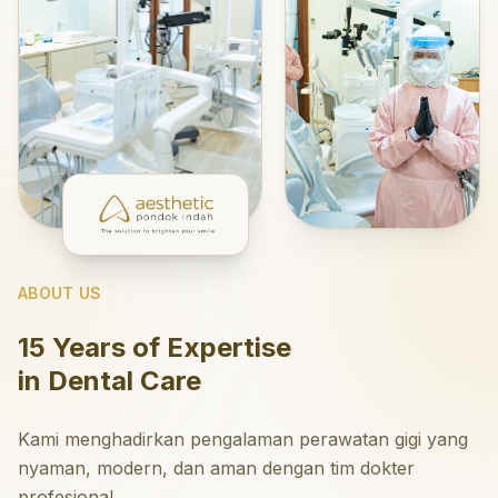
ABOUT US
15 Years of Expertise
in Dental Care
Kami menghadirkan pengalaman perawatan gigi yang
nyaman, modern, dan aman dengan tim dokter
profesional.