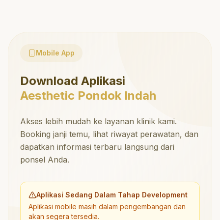
Mobile App
Download Aplikasi
Aesthetic Pondok Indah
Akses lebih mudah ke layanan klinik kami.
Booking janji temu, lihat riwayat perawatan, dan
dapatkan informasi terbaru langsung dari
ponsel Anda.
Aplikasi Sedang Dalam Tahap Development
Aplikasi mobile masih dalam pengembangan dan
akan segera tersedia.