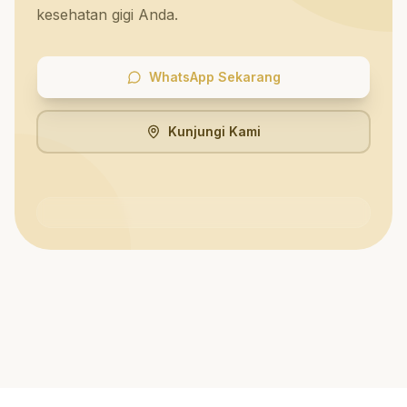
kesehatan gigi Anda.
WhatsApp Sekarang
Kunjungi Kami