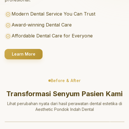
Modern Dental Service You Can Trust
Award-winning Dental Care
Affordable Dental Care for Everyone
Learn More
Before & After
Transformasi Senyum Pasien Kami
Lihat perubahan nyata dari hasil perawatan dental estetika di
Aesthetic Pondok Indah Dental