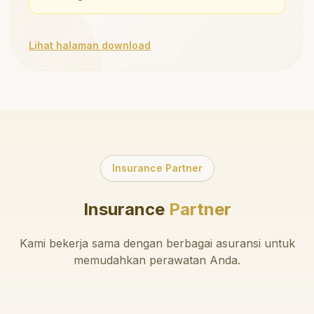
Lihat halaman download
Insurance Partner
Insurance
Partner
Kami bekerja sama dengan berbagai asuransi untuk
memudahkan perawatan Anda.