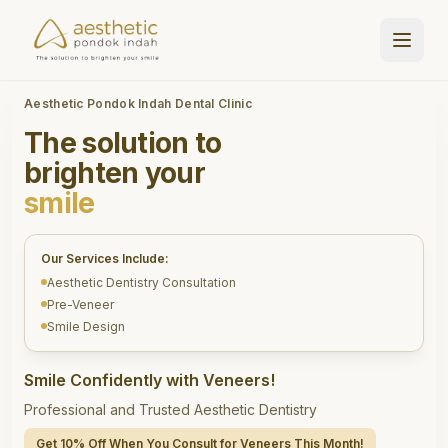
Aesthetic Pondok Indah Dental Clinic
The solution to
brighten your
smile
Our Services Include:
Aesthetic Dentistry Consultation
Pre-Veneer
Smile Design
Smile Confidently with Veneers!
Professional and Trusted Aesthetic Dentistry
Get 10% Off When You Consult for Veneers This Month!