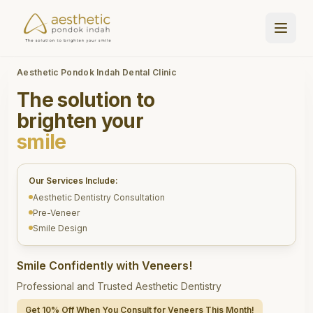
Aesthetic Pondok Indah Dental Clinic
The solution to
brighten your
smile
Our Services Include:
Aesthetic Dentistry Consultation
Pre-Veneer
Smile Design
Smile Confidently with Veneers!
Professional and Trusted Aesthetic Dentistry
Get 10% Off When You Consult for Veneers This Month!