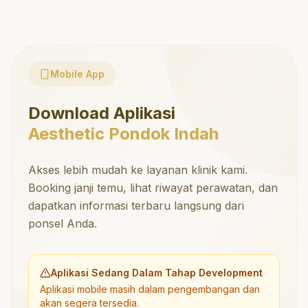
Mobile App
Download Aplikasi
Aesthetic Pondok Indah
Akses lebih mudah ke layanan klinik kami.
Booking janji temu, lihat riwayat perawatan, dan
dapatkan informasi terbaru langsung dari
ponsel Anda.
Aplikasi Sedang Dalam Tahap Development
Aplikasi mobile masih dalam pengembangan dan
akan segera tersedia.