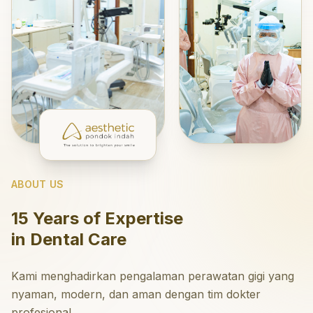
ABOUT US
15 Years of Expertise
in Dental Care
Kami menghadirkan pengalaman perawatan gigi yang
nyaman, modern, dan aman dengan tim dokter
profesional.