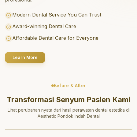
Modern Dental Service You Can Trust
Award-winning Dental Care
Affordable Dental Care for Everyone
Learn More
Before & After
Transformasi Senyum Pasien Kami
Lihat perubahan nyata dari hasil perawatan dental estetika di
Aesthetic Pondok Indah Dental