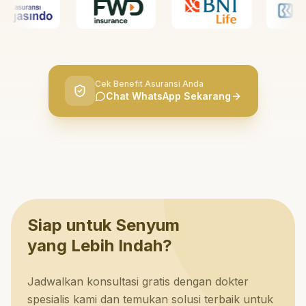
Cek Benefit Asuransi Anda
Chat WhatsApp Sekarang
Siap untuk Senyum
yang Lebih Indah?
Jadwalkan konsultasi gratis dengan dokter
spesialis kami dan temukan solusi terbaik untuk