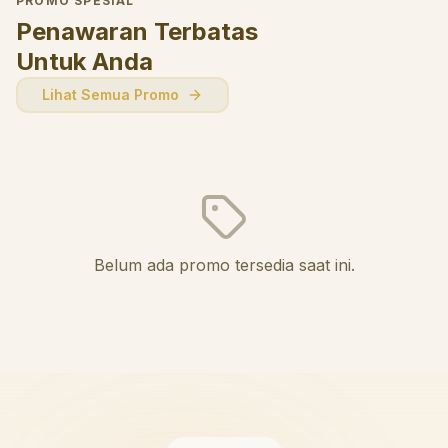
PROMO SPESIAL
Penawaran Terbatas
Untuk Anda
Lihat Semua Promo
Belum ada promo tersedia saat ini.