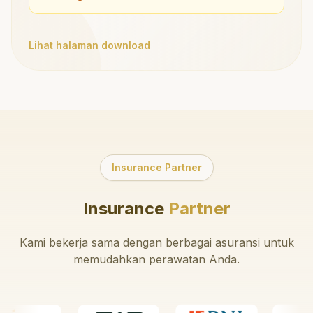
Lihat halaman download
Insurance Partner
Insurance
Partner
Kami bekerja sama dengan berbagai asuransi untuk
memudahkan perawatan Anda.