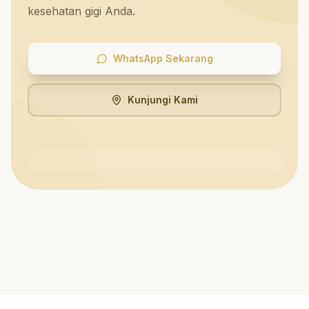
kesehatan gigi Anda.
WhatsApp Sekarang
Kunjungi Kami