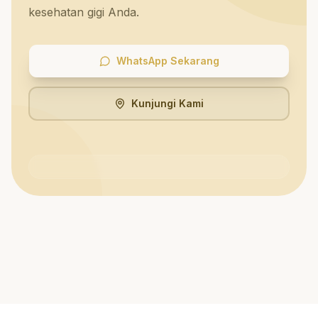
kesehatan gigi Anda.
WhatsApp Sekarang
Kunjungi Kami