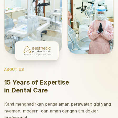
ABOUT US
15 Years of Expertise
in Dental Care
Kami menghadirkan pengalaman perawatan gigi yang
nyaman, modern, dan aman dengan tim dokter
profesional.