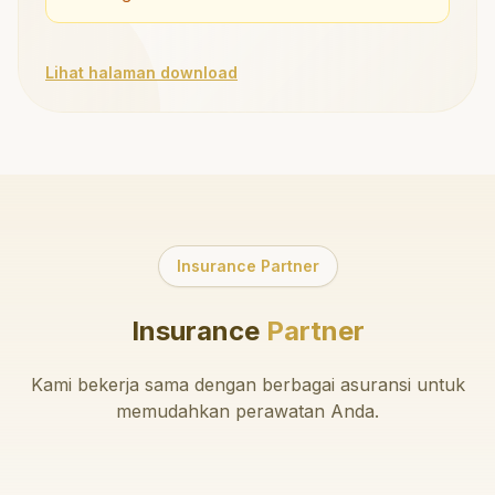
Lihat halaman download
Insurance Partner
Insurance
Partner
Kami bekerja sama dengan berbagai asuransi untuk
memudahkan perawatan Anda.