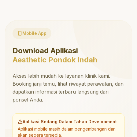
Mobile App
Download Aplikasi
Aesthetic Pondok Indah
Akses lebih mudah ke layanan klinik kami.
Booking janji temu, lihat riwayat perawatan, dan
dapatkan informasi terbaru langsung dari
ponsel Anda.
Aplikasi Sedang Dalam Tahap Development
Aplikasi mobile masih dalam pengembangan dan
akan segera tersedia.