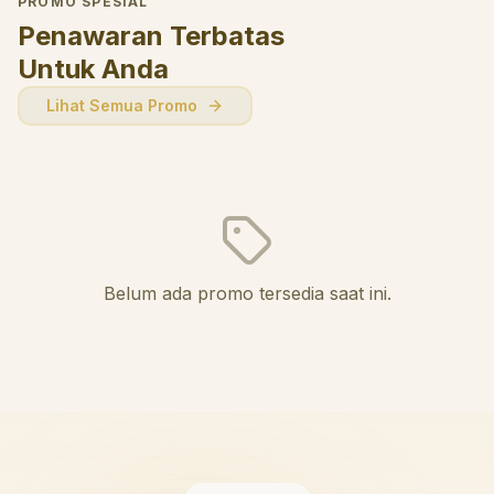
PROMO SPESIAL
Penawaran Terbatas
Untuk Anda
Lihat Semua Promo
Belum ada promo tersedia saat ini.