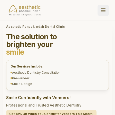
Aesthetic Pondok Indah Dental Clinic
The solution to
brighten your
smile
Our Services Include:
Aesthetic Dentistry Consultation
Pre-Veneer
Smile Design
Smile Confidently with Veneers!
Professional and Trusted Aesthetic Dentistry
Get 10% Off When You Consult for Veneers This Month!