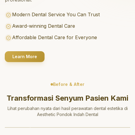
Modern Dental Service You Can Trust
Award-winning Dental Care
Affordable Dental Care for Everyone
Learn More
Before & After
Transformasi Senyum Pasien Kami
Lihat perubahan nyata dari hasil perawatan dental estetika di
Aesthetic Pondok Indah Dental