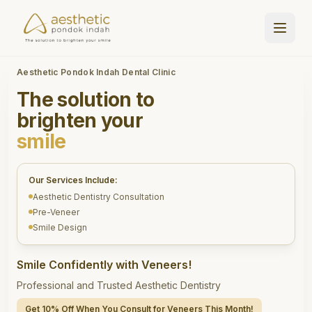
Aesthetic Pondok Indah Dental Clinic
The solution to
brighten your
smile
Our Services Include:
Aesthetic Dentistry Consultation
Pre-Veneer
Smile Design
Smile Confidently with Veneers!
Professional and Trusted Aesthetic Dentistry
Get 10% Off When You Consult for Veneers This Month!