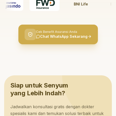
BNI Life
BRI Li
Cek Benefit Asuransi Anda
Chat WhatsApp Sekarang
Siap untuk Senyum
yang Lebih Indah?
Jadwalkan konsultasi gratis dengan dokter
spesialis kami dan temukan solusi terbaik untuk