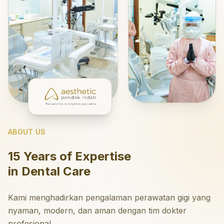
ABOUT US
15 Years of Expertise
in Dental Care
Kami menghadirkan pengalaman perawatan gigi yang
nyaman, modern, dan aman dengan tim dokter
profesional.