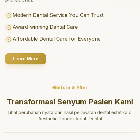
Modern Dental Service You Can Trust
Award-winning Dental Care
Affordable Dental Care for Everyone
Learn More
Before & After
Transformasi Senyum Pasien Kami
Lihat perubahan nyata dari hasil perawatan dental estetika di
Aesthetic Pondok Indah Dental