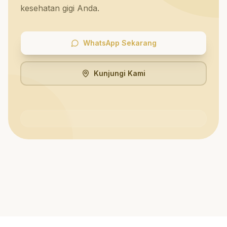
kesehatan gigi Anda.
WhatsApp Sekarang
Kunjungi Kami