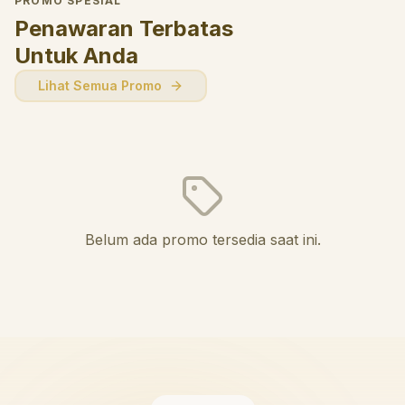
PROMO SPESIAL
Penawaran Terbatas
Untuk Anda
Lihat Semua Promo
Belum ada promo tersedia saat ini.