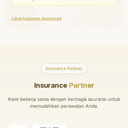
Lihat halaman download
Insurance Partner
Insurance
Partner
Kami bekerja sama dengan berbagai asuransi untuk
memudahkan perawatan Anda.