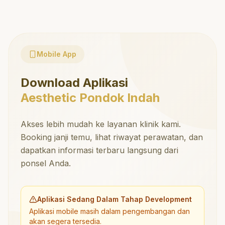
Mobile App
Download Aplikasi
Aesthetic Pondok Indah
Akses lebih mudah ke layanan klinik kami.
Booking janji temu, lihat riwayat perawatan, dan
dapatkan informasi terbaru langsung dari
ponsel Anda.
Aplikasi Sedang Dalam Tahap Development
Aplikasi mobile masih dalam pengembangan dan
akan segera tersedia.