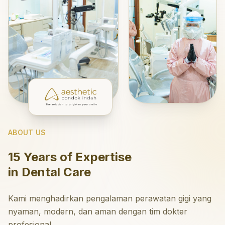
ABOUT US
15 Years of Expertise
in Dental Care
Kami menghadirkan pengalaman perawatan gigi yang
nyaman, modern, dan aman dengan tim dokter
profesional.