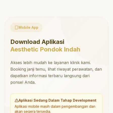
Mobile App
Download Aplikasi
Aesthetic Pondok Indah
Akses lebih mudah ke layanan klinik kami.
Booking janji temu, lihat riwayat perawatan, dan
dapatkan informasi terbaru langsung dari
ponsel Anda.
Aplikasi Sedang Dalam Tahap Development
Aplikasi mobile masih dalam pengembangan dan
akan segera tersedia.