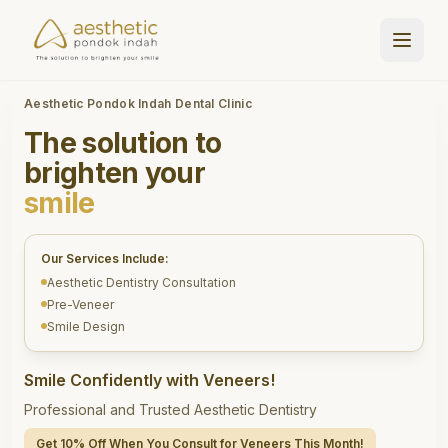
Aesthetic Pondok Indah Dental Clinic
The solution to
brighten your
smile
Our Services Include:
Aesthetic Dentistry Consultation
Pre-Veneer
Smile Design
Smile Confidently with Veneers!
Professional and Trusted Aesthetic Dentistry
Get 10% Off When You Consult for Veneers This Month!