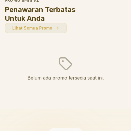
PROMO SPESIAL
Penawaran Terbatas
Untuk Anda
Lihat Semua Promo
Belum ada promo tersedia saat ini.