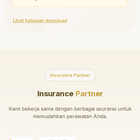
Lihat halaman download
Insurance Partner
Insurance
Partner
Kami bekerja sama dengan berbagai asuransi untuk
memudahkan perawatan Anda.