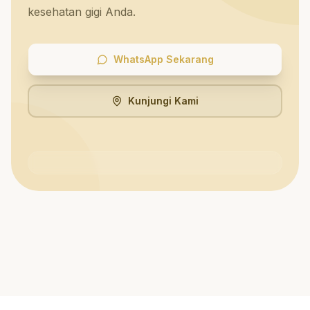
kesehatan gigi Anda.
WhatsApp Sekarang
Kunjungi Kami