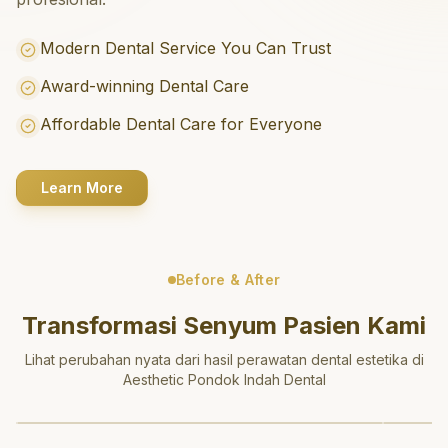
Modern Dental Service You Can Trust
Award-winning Dental Care
Affordable Dental Care for Everyone
Learn More
Before & After
Transformasi Senyum Pasien Kami
Lihat perubahan nyata dari hasil perawatan dental estetika di
Aesthetic Pondok Indah Dental