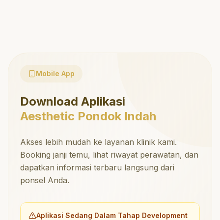
Mobile App
Download Aplikasi
Aesthetic Pondok Indah
Akses lebih mudah ke layanan klinik kami.
Booking janji temu, lihat riwayat perawatan, dan
dapatkan informasi terbaru langsung dari
ponsel Anda.
Aplikasi Sedang Dalam Tahap Development