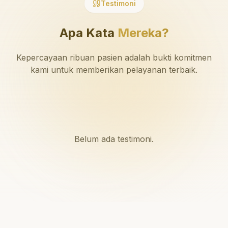
Testimoni
Apa Kata
Mereka?
Kepercayaan ribuan pasien adalah bukti komitmen
kami untuk memberikan pelayanan terbaik.
Belum ada testimoni.