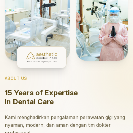
ABOUT US
15 Years of Expertise
in Dental Care
Kami menghadirkan pengalaman perawatan gigi yang
nyaman, modern, dan aman dengan tim dokter
profesional.