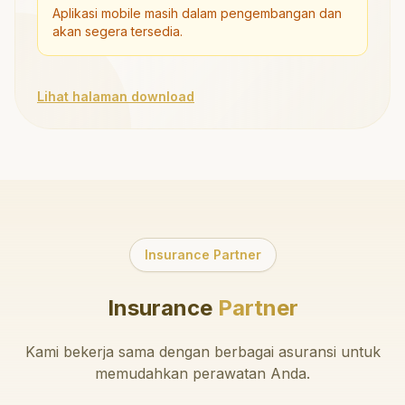
Aplikasi mobile masih dalam pengembangan dan
akan segera tersedia.
Lihat halaman download
Insurance Partner
Insurance
Partner
Kami bekerja sama dengan berbagai asuransi untuk
memudahkan perawatan Anda.