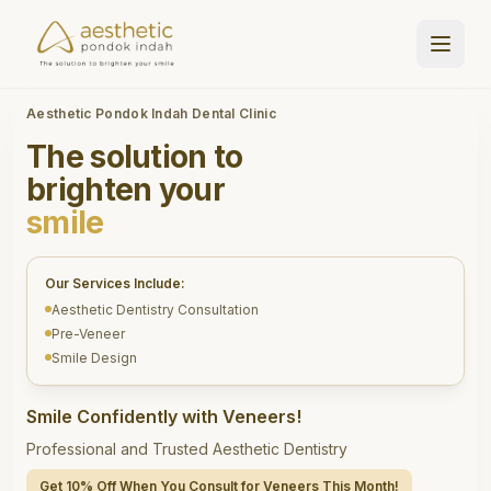
Aesthetic Pondok Indah Dental Clinic
The solution to
brighten your
smile
Our Services Include:
Aesthetic Dentistry Consultation
Pre-Veneer
Smile Design
Smile Confidently with Veneers!
Professional and Trusted Aesthetic Dentistry
Get 10% Off When You Consult for Veneers This Month!