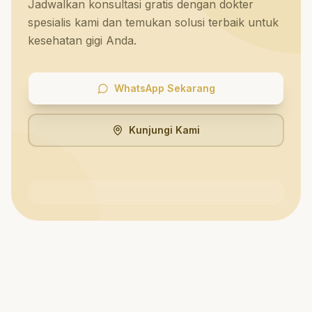
Jadwalkan konsultasi gratis dengan dokter
spesialis kami dan temukan solusi terbaik untuk
kesehatan gigi Anda.
WhatsApp Sekarang
Kunjungi Kami