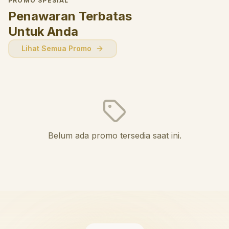
PROMO SPESIAL
Penawaran Terbatas
Untuk Anda
Lihat Semua Promo
Belum ada promo tersedia saat ini.