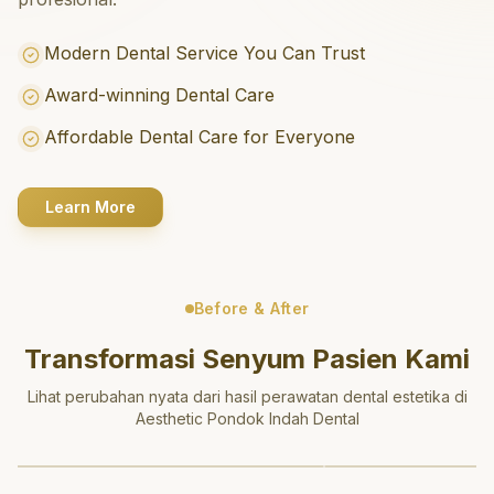
Modern Dental Service You Can Trust
Award-winning Dental Care
Affordable Dental Care for Everyone
Learn More
Before & After
Transformasi Senyum Pasien Kami
Lihat perubahan nyata dari hasil perawatan dental estetika di
Aesthetic Pondok Indah Dental