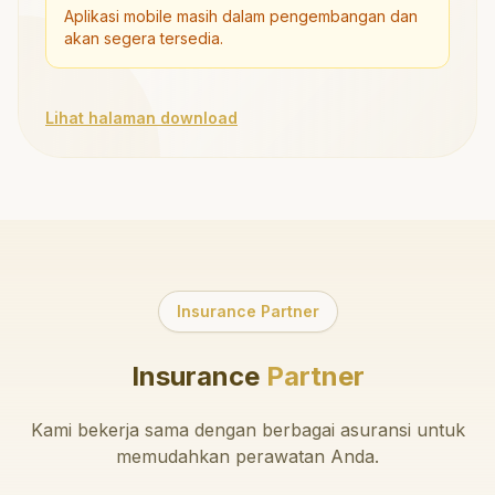
Aplikasi mobile masih dalam pengembangan dan
akan segera tersedia.
Lihat halaman download
Insurance Partner
Insurance
Partner
Kami bekerja sama dengan berbagai asuransi untuk
memudahkan perawatan Anda.