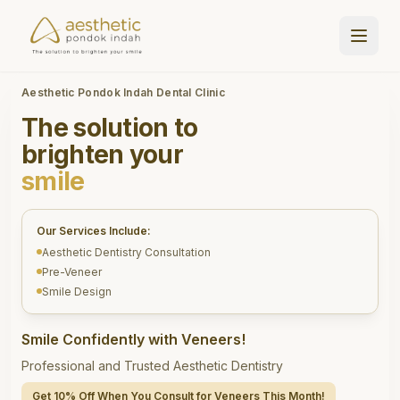
Aesthetic Pondok Indah Dental Clinic
The solution to
brighten your
smile
Our Services Include:
Aesthetic Dentistry Consultation
Pre-Veneer
Smile Design
Smile Confidently with Veneers!
Professional and Trusted Aesthetic Dentistry
Get 10% Off When You Consult for Veneers This Month!