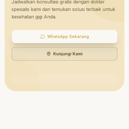
Jadwalkan konsultasi gratis dengan dokter
spesialis kami dan temukan solusi terbaik untuk
kesehatan gigi Anda.
WhatsApp Sekarang
Kunjungi Kami