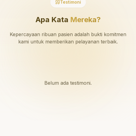
Testimoni
Apa Kata
Mereka?
Kepercayaan ribuan pasien adalah bukti komitmen
kami untuk memberikan pelayanan terbaik.
Belum ada testimoni.