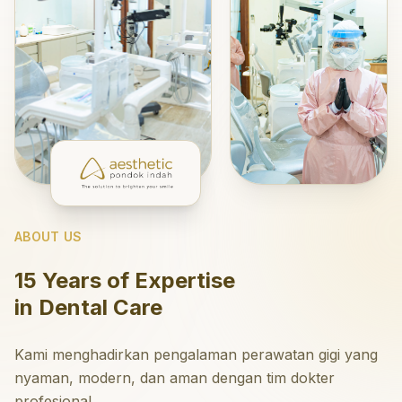
ABOUT US
15 Years of Expertise
in Dental Care
Kami menghadirkan pengalaman perawatan gigi yang
nyaman, modern, dan aman dengan tim dokter
profesional.