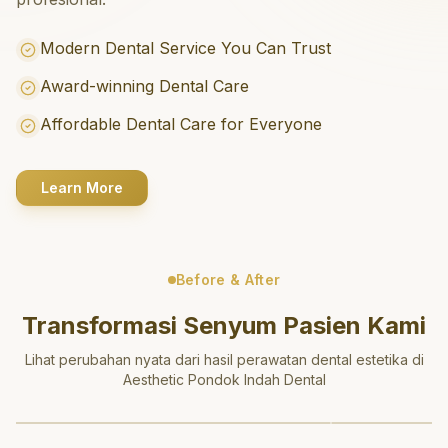
Modern Dental Service You Can Trust
Award-winning Dental Care
Affordable Dental Care for Everyone
Learn More
Before & After
Transformasi Senyum Pasien Kami
Lihat perubahan nyata dari hasil perawatan dental estetika di
Aesthetic Pondok Indah Dental