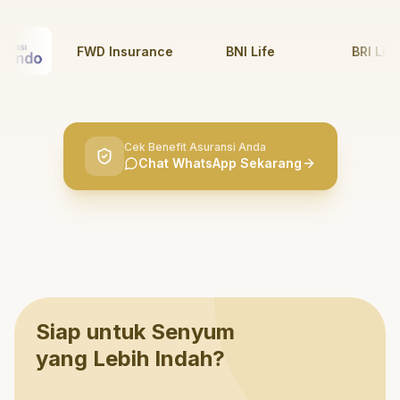
FWD Insurance
BNI Life
BRI Life
Cek Benefit Asuransi Anda
Chat WhatsApp Sekarang
Siap untuk Senyum
yang Lebih Indah?