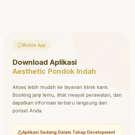
Mobile App
Download Aplikasi
Aesthetic Pondok Indah
Akses lebih mudah ke layanan klinik kami.
Booking janji temu, lihat riwayat perawatan, dan
dapatkan informasi terbaru langsung dari
ponsel Anda.
Aplikasi Sedang Dalam Tahap Development