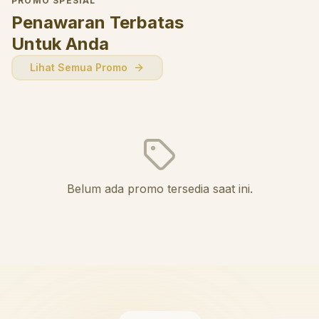
PROMO SPESIAL
Penawaran Terbatas
Untuk Anda
Lihat Semua Promo
Belum ada promo tersedia saat ini.