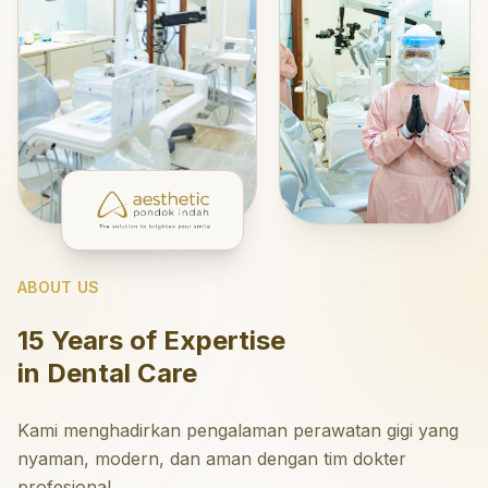
ABOUT US
15 Years of Expertise
in Dental Care
Kami menghadirkan pengalaman perawatan gigi yang
nyaman, modern, dan aman dengan tim dokter
profesional.