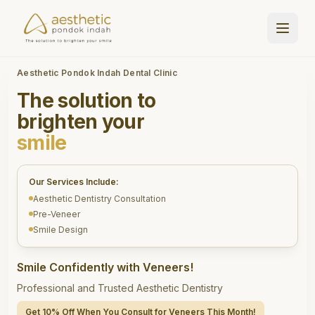
Aesthetic Pondok Indah Dental Clinic
The solution to
brighten your
smile
Our Services Include:
Aesthetic Dentistry Consultation
Pre-Veneer
Smile Design
Smile Confidently with Veneers!
Professional and Trusted Aesthetic Dentistry
Get 10% Off When You Consult for Veneers This Month!