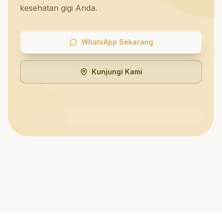
kesehatan gigi Anda.
WhatsApp Sekarang
Kunjungi Kami