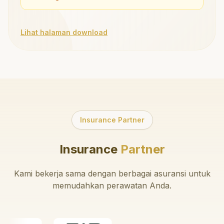
Lihat halaman download
Insurance Partner
Insurance
Partner
Kami bekerja sama dengan berbagai asuransi untuk
memudahkan perawatan Anda.