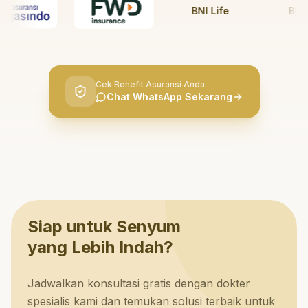
BNI Life
BRI Lif
Cek Benefit Asuransi Anda
Chat WhatsApp Sekarang
Siap untuk Senyum
yang Lebih Indah?
Jadwalkan konsultasi gratis dengan dokter
spesialis kami dan temukan solusi terbaik untuk