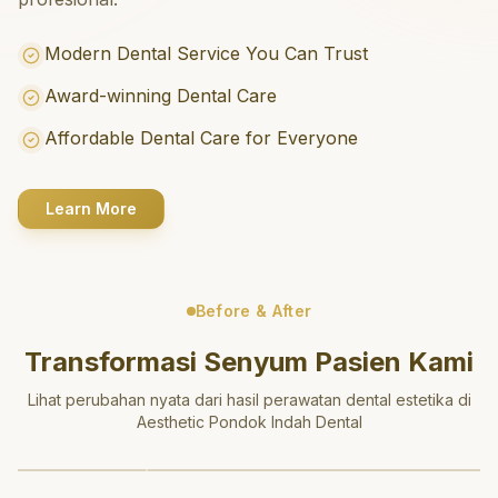
Modern Dental Service You Can Trust
Award-winning Dental Care
Affordable Dental Care for Everyone
Learn More
Before & After
Transformasi Senyum Pasien Kami
Lihat perubahan nyata dari hasil perawatan dental estetika di
Aesthetic Pondok Indah Dental