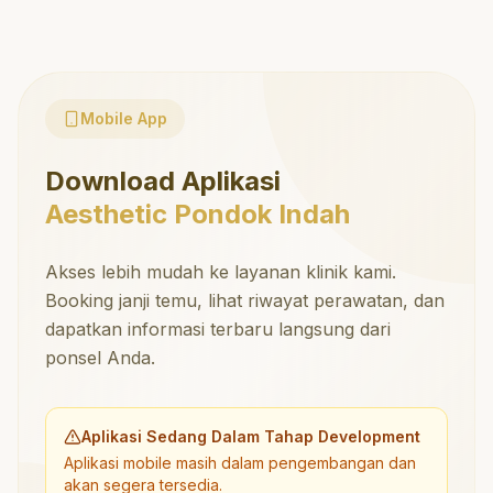
Mobile App
Download Aplikasi
Aesthetic Pondok Indah
Akses lebih mudah ke layanan klinik kami.
Booking janji temu, lihat riwayat perawatan, dan
dapatkan informasi terbaru langsung dari
ponsel Anda.
Aplikasi Sedang Dalam Tahap Development
Aplikasi mobile masih dalam pengembangan dan
akan segera tersedia.