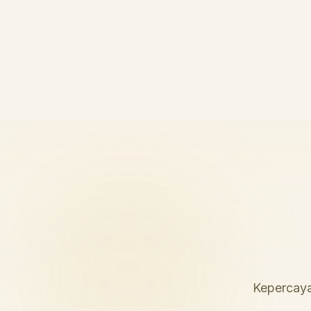
Kepercaya