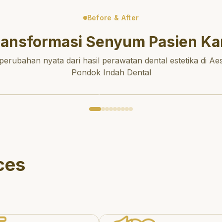
Before & After
ransformasi Senyum Pasien Ka
 perubahan nyata dari hasil perawatan dental estetika di Aes
Pondok Indah Dental
ces