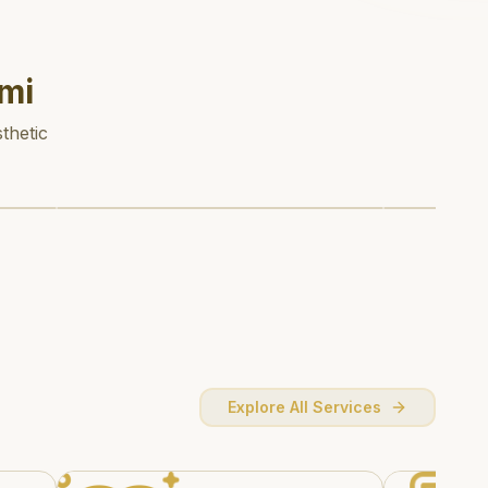
mi
thetic
Explore All Services