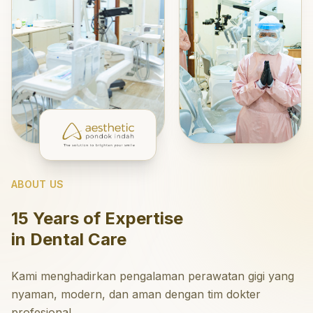
ABOUT US
15 Years of Expertise
in Dental Care
Kami menghadirkan pengalaman perawatan gigi yang
nyaman, modern, dan aman dengan tim dokter
profesional.