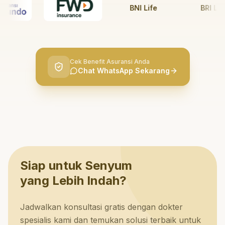
BNI Life
BRI Life
Cek Benefit Asuransi Anda
Chat WhatsApp Sekarang
Siap untuk Senyum
yang Lebih Indah?
Jadwalkan konsultasi gratis dengan dokter
spesialis kami dan temukan solusi terbaik untuk