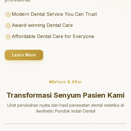
Modern Dental Service You Can Trust
Award-winning Dental Care
Affordable Dental Care for Everyone
Learn More
Before & After
Transformasi Senyum Pasien Kami
Lihat perubahan nyata dari hasil perawatan dental estetika di
Aesthetic Pondok Indah Dental