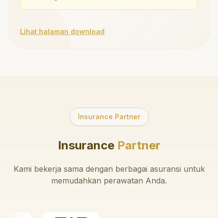
Lihat halaman download
Insurance Partner
Insurance
Partner
Kami bekerja sama dengan berbagai asuransi untuk
memudahkan perawatan Anda.