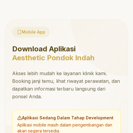
Mobile App
Download Aplikasi
Aesthetic Pondok Indah
Akses lebih mudah ke layanan klinik kami.
Booking janji temu, lihat riwayat perawatan, dan
dapatkan informasi terbaru langsung dari
ponsel Anda.
Aplikasi Sedang Dalam Tahap Development
Aplikasi mobile masih dalam pengembangan dan
akan segera tersedia.