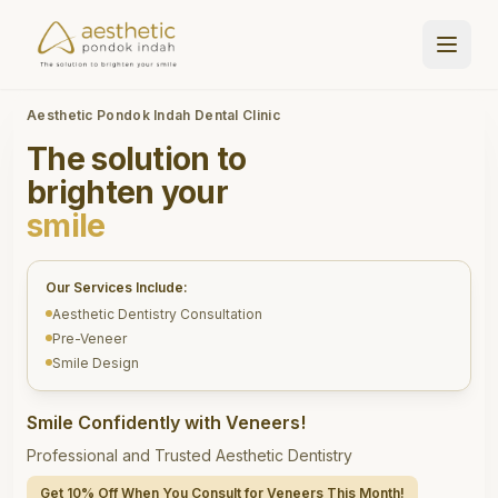
Aesthetic Pondok Indah Dental Clinic
The solution to
brighten your
smile
Our Services Include:
Aesthetic Dentistry Consultation
Pre-Veneer
Smile Design
Smile Confidently with Veneers!
Professional and Trusted Aesthetic Dentistry
Get 10% Off When You Consult for Veneers This Month!