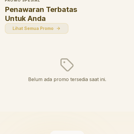
PROMO SPESIAL
Penawaran Terbatas
Untuk Anda
Lihat Semua Promo
Belum ada promo tersedia saat ini.