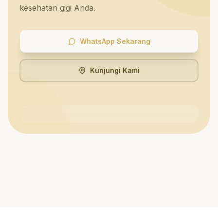
kesehatan gigi Anda.
WhatsApp Sekarang
Kunjungi Kami