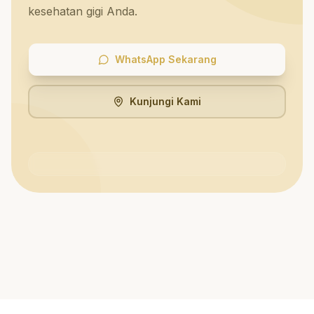
kesehatan gigi Anda.
WhatsApp Sekarang
Kunjungi Kami