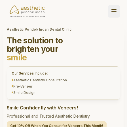
Aesthetic Pondok Indah Dental Clinic
The solution to
brighten your
smile
Our Services Include:
Aesthetic Dentistry Consultation
Pre-Veneer
Smile Design
Smile Confidently with Veneers!
Professional and Trusted Aesthetic Dentistry
Get 10% Off When You Consult for Veneers This Month!