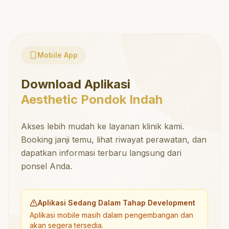
Mobile App
Download Aplikasi
Aesthetic Pondok Indah
Akses lebih mudah ke layanan klinik kami.
Booking janji temu, lihat riwayat perawatan, dan
dapatkan informasi terbaru langsung dari
ponsel Anda.
Aplikasi Sedang Dalam Tahap Development
Aplikasi mobile masih dalam pengembangan dan
akan segera tersedia.