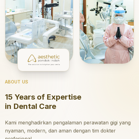
ABOUT US
15 Years of Expertise
in Dental Care
Kami menghadirkan pengalaman perawatan gigi yang
nyaman, modern, dan aman dengan tim dokter
profesional.