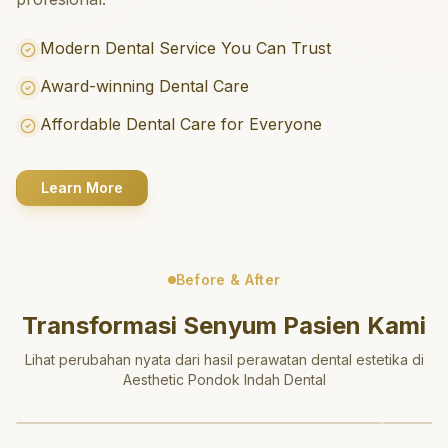
Modern Dental Service You Can Trust
Award-winning Dental Care
Affordable Dental Care for Everyone
Learn More
Before & After
Transformasi Senyum Pasien Kami
Lihat perubahan nyata dari hasil perawatan dental estetika di
Aesthetic Pondok Indah Dental