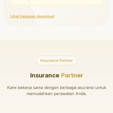
Lihat halaman download
Insurance Partner
Insurance
Partner
Kami bekerja sama dengan berbagai asuransi untuk
memudahkan perawatan Anda.