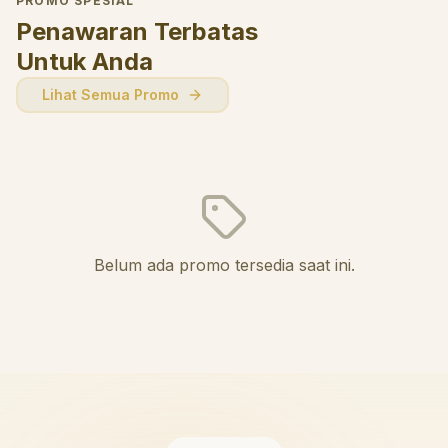
PROMO SPESIAL
Penawaran Terbatas
Untuk Anda
Lihat Semua Promo
Belum ada promo tersedia saat ini.