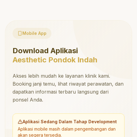
Mobile App
Download Aplikasi
Aesthetic Pondok Indah
Akses lebih mudah ke layanan klinik kami.
Booking janji temu, lihat riwayat perawatan, dan
dapatkan informasi terbaru langsung dari
ponsel Anda.
Aplikasi Sedang Dalam Tahap Development
Aplikasi mobile masih dalam pengembangan dan
akan segera tersedia.