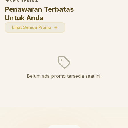
PROMO SPESIAL
Penawaran Terbatas
Untuk Anda
Lihat Semua Promo
Belum ada promo tersedia saat ini.