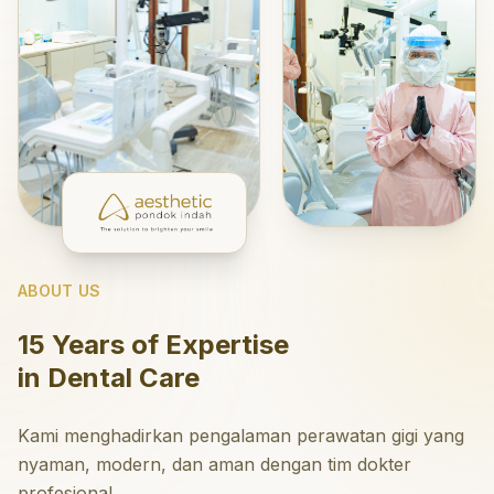
ABOUT US
15 Years of Expertise
in Dental Care
Kami menghadirkan pengalaman perawatan gigi yang
nyaman, modern, dan aman dengan tim dokter
profesional.