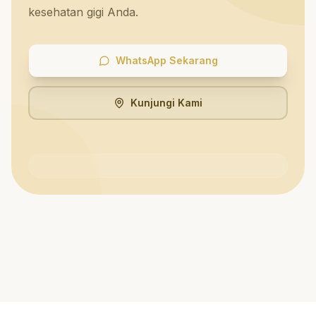
kesehatan gigi Anda.
WhatsApp Sekarang
Kunjungi Kami