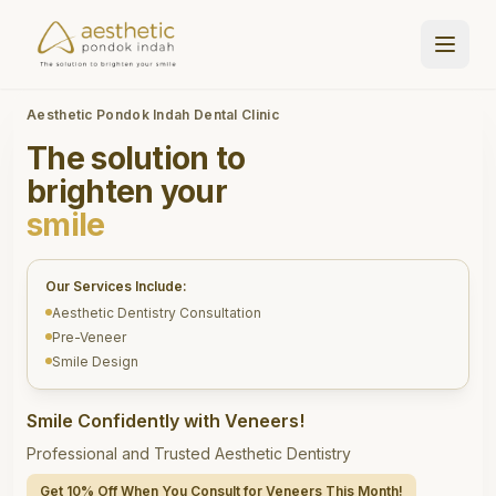
Aesthetic Pondok Indah Dental Clinic
The solution to
brighten your
smile
Our Services Include:
Aesthetic Dentistry Consultation
Pre-Veneer
Smile Design
Smile Confidently with Veneers!
Professional and Trusted Aesthetic Dentistry
Get 10% Off When You Consult for Veneers This Month!