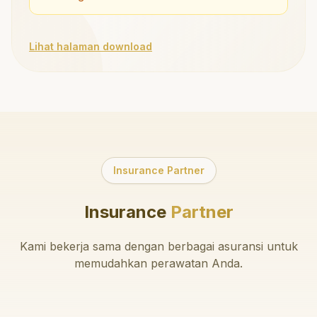
Lihat halaman download
Insurance Partner
Insurance
Partner
Kami bekerja sama dengan berbagai asuransi untuk
memudahkan perawatan Anda.