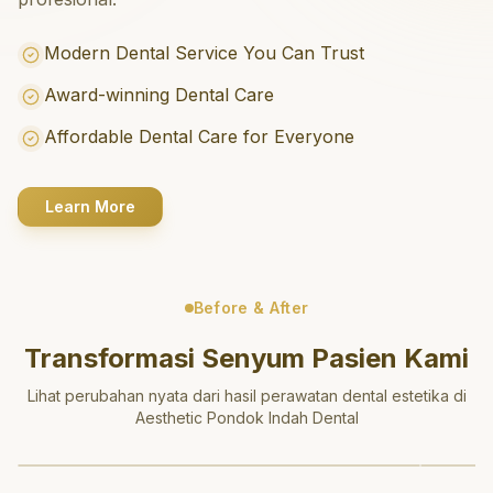
Modern Dental Service You Can Trust
Award-winning Dental Care
Affordable Dental Care for Everyone
Learn More
Before & After
Transformasi Senyum Pasien Kami
Lihat perubahan nyata dari hasil perawatan dental estetika di
Aesthetic Pondok Indah Dental