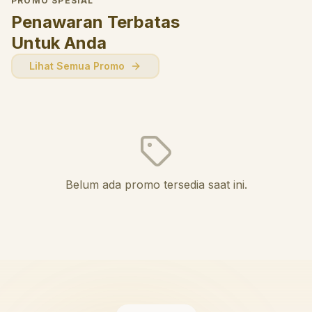
PROMO SPESIAL
Penawaran Terbatas
Untuk Anda
Lihat Semua Promo
Belum ada promo tersedia saat ini.