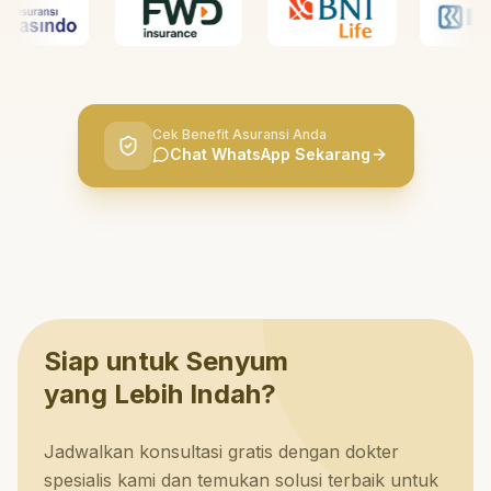
Cek Benefit Asuransi Anda
Chat WhatsApp Sekarang
Siap untuk Senyum
yang Lebih Indah?
Jadwalkan konsultasi gratis dengan dokter
spesialis kami dan temukan solusi terbaik untuk