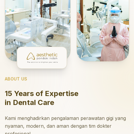
ABOUT US
15 Years of Expertise
in Dental Care
Kami menghadirkan pengalaman perawatan gigi yang
nyaman, modern, dan aman dengan tim dokter
profesional.