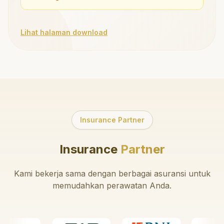
Lihat halaman download
Insurance Partner
Insurance
Partner
Kami bekerja sama dengan berbagai asuransi untuk
memudahkan perawatan Anda.