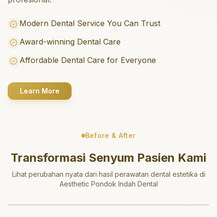
Modern Dental Service You Can Trust
Award-winning Dental Care
Affordable Dental Care for Everyone
Learn More
Before & After
Transformasi Senyum Pasien Kami
Lihat perubahan nyata dari hasil perawatan dental estetika di
Aesthetic Pondok Indah Dental