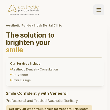
Aesthetic Pondok Indah Dental Clinic
The solution to
brighten your
smile
Our Services Include:
Aesthetic Dentistry Consultation
Pre-Veneer
Smile Design
Smile Confidently with Veneers!
Professional and Trusted Aesthetic Dentistry
Get 10% Off When You Consult for Veneers This Month!