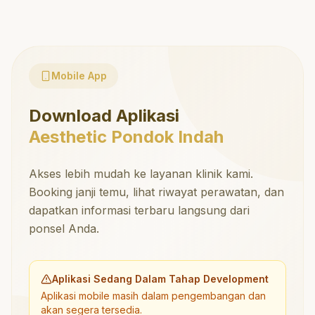
Mobile App
Download Aplikasi
Aesthetic Pondok Indah
Akses lebih mudah ke layanan klinik kami.
Booking janji temu, lihat riwayat perawatan, dan
dapatkan informasi terbaru langsung dari
ponsel Anda.
Aplikasi Sedang Dalam Tahap Development
Aplikasi mobile masih dalam pengembangan dan
akan segera tersedia.