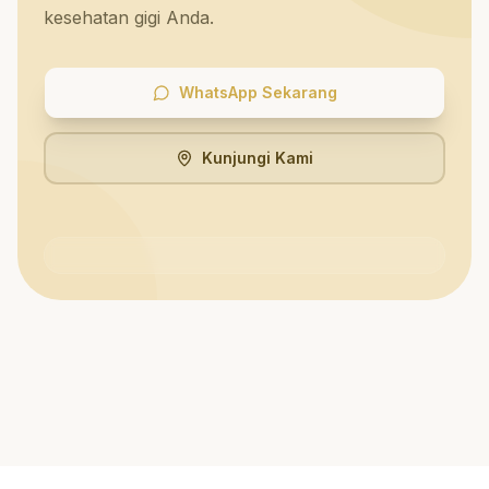
kesehatan gigi Anda.
WhatsApp Sekarang
Kunjungi Kami