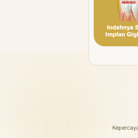
Kepercaya