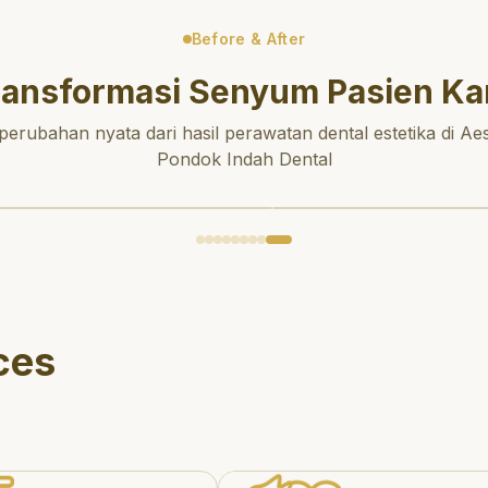
Before & After
ransformasi Senyum Pasien Ka
 perubahan nyata dari hasil perawatan dental estetika di Aes
Pondok Indah Dental
ces