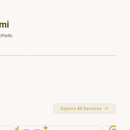
mi
thetic
Explore All Services